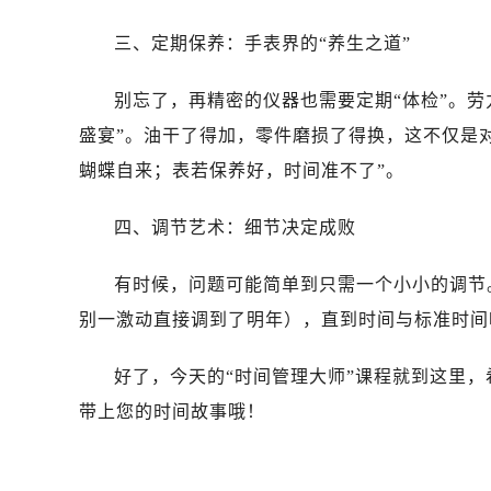
昆明市盘龙区北京路928号同德昆明
石家庄市长安区中山东路39号勒泰中
三、定期保养：手表界的“养生之道”
西安市碑林区南关正街88号华侨城长
海口市龙华区金贸东路5号海口华润大厦
别忘了，再精密的仪器也需要定期“体检”。
唐山市路南区新华东道100号万达广场
盛宴”。油干了得加，零件磨损了得换，这不仅是
台州市椒江区东海大道1800号腾达中
蝴蝶自来；表若保养好，时间准不了”。
内蒙古自治区呼和浩特市玉泉区大学西
甘肃省兰州市七里河区西津西路16号兰
四、调节艺术：细节决定成败
黑龙江省大庆市萨尔图区会战大街劳
黑龙江省鹤岗市向阳区红军路劳力士
有时候，问题可能简单到只需一个小小的调节
黑龙江省黑河市爱辉区中央街劳力士
别一激动直接调到了明年），直到时间与标准时间
黑龙江省鸡西市鸡冠区红军路劳力士
黑龙江省佳木斯市向阳区长安路劳力
好了，今天的“时间管理大师”课程就到这里，
黑龙江省牡丹江市东安区太平路劳力
带上您的时间故事哦！
黑龙江省七台河市桃山区大同街劳力
黑龙江省齐齐哈尔市龙沙区龙华路劳