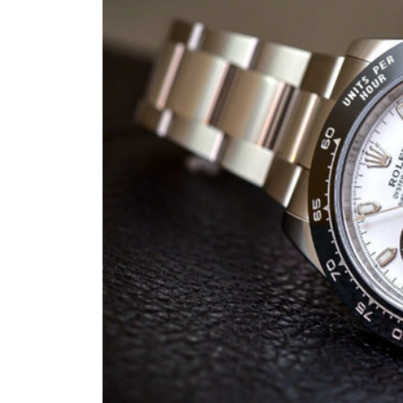
南昌市红谷滩新区红谷中大道998号
济南市历下区经十路11111号华润中
广州市天河区天河路230号万菱汇国
广州市越秀区环市东路371-375号
深圳市罗湖区深南东路5001号华润大
惠州市惠城区江北文昌一路7号华贸大
厦门市思明区湖滨东路95号华润大厦写
福州市鼓楼区五四路128-1号恒力城
成都市锦江区人民东路6号SAC东原中
重庆市江北区观音桥步行街2号融恒时
长沙市芙蓉区定王台街道建湘路393
郑州市二七区铭功路10号华润大厦写字
太原市迎泽区解放路15号亨得利名
沈阳市沈河区中街路137号亨得利名
沈阳市沈河区中街路83号亨得利名
乌鲁木齐市天山区红山路26号时代广场