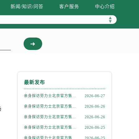
新闻/知识/问答
客户服务
中心介绍
▲
▼
最新发布
亲身探访劳力士北京官方售后服务中心｜全新地址电话一览（2026年7月最新）
2026-06-27
亲身探访劳力士北京官方售后服务中心｜网点地址与售后热线（2026年6月最新）
2026-06-26
场
亲身探访劳力士北京官方售后服务中心｜网点地址及官方服务电话（2026年6月最新）
2026-06-26
亲身探访劳力士北京官方售后服务中心｜网点地址及售后热线（2026年6月最新）
2026-06-25
亲身探访劳力士北京官方售后服务中心｜完整地址与联系电话（2026年6月最新）
2026-06-25