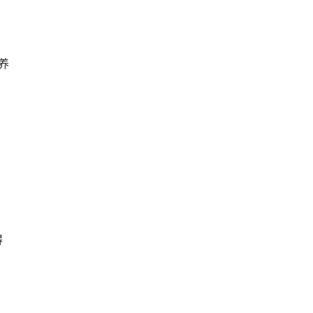
养
，
提前预约）
，
得