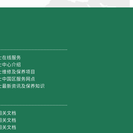
士在线服务
士中心介绍
士维修及保养项目
士中国区服务网点
士最新资讯及保养知识
相关文档
相关文档
相关文档