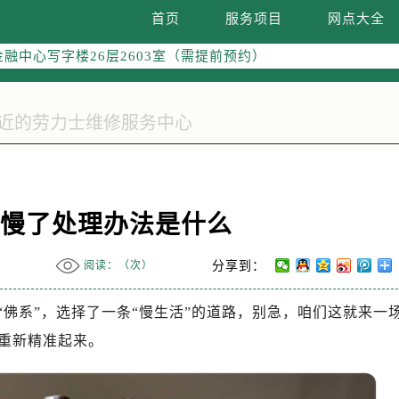
字楼W3座6层602室（需提前预约）
首页
服务项目
网点大全
国际中心写字楼D座11层1102室（需提前预约）
融中心写字楼26层2603室（需提前预约）
2座37层3705室（需提前预约）
际广场写字楼8层806室（需提前预约）
南京中心写字楼22层C1-1室（需提前预约）
中心写字楼5号楼10层1008室（需提前预约）
FC国际金融中心写字楼35层3508室（需提前预约）
楼1号楼18层1803室（需提前预约）
走慢了处理办法是什么
字楼1号楼16层1604室（需提前预约）
务中心东塔写字楼（华润万象城）17层1706室（需提前预约）
阅读：（
次）
分享到：
场办公楼20层2009室（需提前预约）
写字楼A座5层503-5室（需提前预约）
佛系”，选择了一条“慢生活”的道路，别急，咱们这就来一
广场写字楼4号楼22层2209室（需提前预约）
间重新精准起来。
际中心写字楼8层805室（需提前预约）
易中心写字楼A座13层1304室（需提前预约）