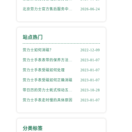
北京劳力士官方售后服务中心｜详细地址与官方热线权威信息公示（2026年6月最新）
2026-06-24
站点热门
劳力士如何消磁？
2022-12-09
劳力士手表表带的保养方法有哪些？
2023-01-07
劳力士手表受磁如何处理
2023-01-07
劳力士手表受磁如何正确消磁
2023-01-07
）
带日历的劳力士蚝式恒动五位数型号
2023-10-28
劳力士手表走时慢的具体原因
2023-01-07
分类标签