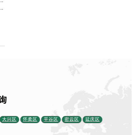
务中心｜全新地址与售后热线权威信息公示（2026年6月最新）
方售后服务中心｜最新电话和维修地址（2026年6月最新）
询
大兴区
怀柔区
平谷区
密云区
延庆区