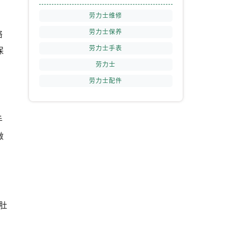
劳力士维修
劳力士保养
络
劳力士手表
保
劳力士
劳力士配件
手
做
肚