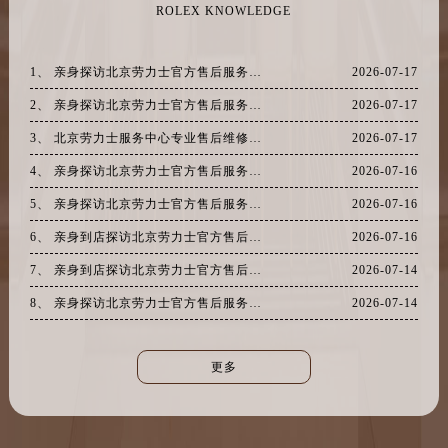
ROLEX KNOWLEDGE
1、 亲身探访北京劳力士官方售后服务中心｜全新官方地址及客服热线（2026年7月最新）
2026-07-17
2、 亲身探访北京劳力士官方售后服务中心｜热线电话与门店地址（2026年7月最新）
2026-07-17
3、 北京劳力士服务中心专业售后维修保养服务权威公示（2026年7月最新）
2026-07-17
4、 亲身探访北京劳力士官方售后服务中心｜最新电话和完整地址（2026年7月最新）
2026-07-16
5、 亲身探访北京劳力士官方售后服务中心｜服务热线与详细地址（2026年7月最新）
2026-07-16
6、 亲身到店探访北京劳力士官方售后服务中心｜官方地址及售后服务电话（2026年7月最新）
2026-07-16
7、 亲身到店探访北京劳力士官方售后服务中心｜全部地址与客服热线（2026年7月最新）
2026-07-14
8、 亲身探访北京劳力士官方售后服务中心｜全新官方服务电话与地址（2026年7月最新）
2026-07-14
更多