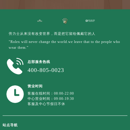
劳力士从来没有改变世界，而是把它留给佩戴它的人
"Rolex will never change the world.we leave that to the people who
wear them.”
总部服务热线
400-805-0023
营业时间
客服在线时间：08:00-22:00
中心营业时间：09:00-19:30
客服及中心节假日不休
站点导航