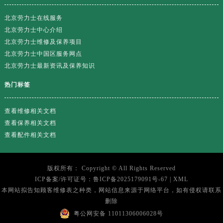
北京劳力士在线服务
北京劳力士中心介绍
北京劳力士维修及保养项目
北京劳力士中国区服务网点
北京劳力士最新资讯及保养知识
热门标签
查看维修相关文档
查看保养相关文档
查看配件相关文档
版权所有：
Copyright ©
All Rights Reserved
ICP备案/许可证号：
鲁ICP备2025179091号-67
|
XML
本网站拟告知顾客维修表之种类，网站信息来源于网络平台，如有侵权请联系
删除
粤公网安备 11011306006028号