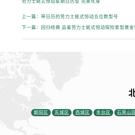
劳力士蚝式恒动星期日历型 完美化身
山西省运城市盐湖区河东街劳力士售
山西省长治市潞州区英雄中路劳力士
上一篇：
带日历的劳力士蚝式恒动五位数型号
山西省太原市迎泽区迎泽街道解放路
天津市和平区赤峰道136号天津国际
下一篇：
回归经典 品鉴劳力士蚝式恒动探险家型黄金
安徽省安庆市迎江区人民路劳力士售
安徽省蚌埠市蚌山区淮河路劳力士售
安徽省亳州市谯城区魏武大道劳力士
安徽省池州市贵池区长江路劳力士售
安徽省滁州市琅琊区南谯北路劳力士
安徽省阜阳市颍州区颍州北路劳力士
安徽省淮北市相山区淮海路劳力士售
安徽省淮南市田家庵区国庆中路劳力
安徽省黄山市屯溪区黄山西路劳力士
安徽省六安市金安区解放中路劳力士
朝阳区
东城区
西城区
丰台区
石景山
安徽省马鞍山市雨山区湖南西路劳力
安徽省宿州市埇桥区人民中路劳力士