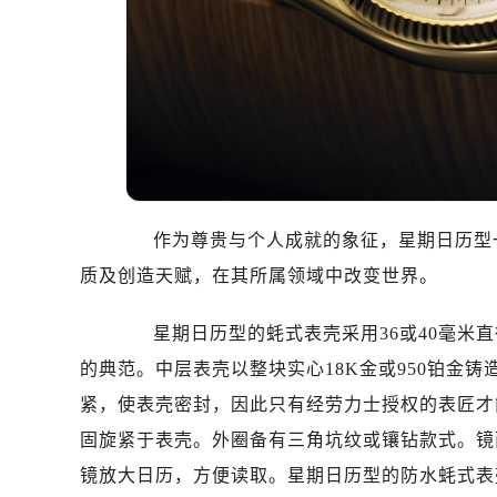
温州市鹿城区锦绣路1067号置信广场
哈尔滨市道里区友谊西路600号富力中
大连市中山区人民路15号国际金融大
佛山市禅城区季华五路57号万科金融中
东莞市东城街道鸿福东路1号民盈国贸
无锡市梁溪区人民中路139号恒隆广场
南通市崇川区工农路57号圆融广场写字
苏州市苏州工业园区星港街199号苏州
作为尊贵与个人成就的象征，星期日历型一
武汉市江汉区解放大道686号世界贸易
质及创造天赋，在其所属领域中改变世界。
南宁市青秀区金湖路59号地王大厦12
合肥市蜀山区潜山路111号万象城华润
星期日历型的蚝式表壳采用36或40毫米直径
泉州市丰泽区宝洲路729号浦西万达中
的典范。中层表壳以整块实心18K金或950铂金
青岛市南区山东路6号华润大厦B座2
紧，使表壳密封，因此只有经劳力士授权的表匠才
烟台市芝罘区胜利路139号万达金融中
固旋紧于表壳。外圈备有三角坑纹或镶钻款式。镜
长春市朝阳区西安大路727号中银大厦
贵阳市南明区都司高架桥路33号亨特
镜放大日历，方便读取。星期日历型的防水蚝式表