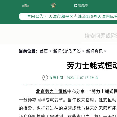
北京市东城区东长安街1号东方广场写
北京市朝阳区建国门外大街甲6号华熙
官网公告>
天津市和平区赤峰道136号天津国际金
上海市徐汇区虹桥路3号港汇中心写字楼
上海市黄浦区南京东路299号宏伊国
南京市秦淮区中山南路1号（新街口）
常州市新北区龙锦路1590号现代传媒
当前位置：
首页
>
新闻/知识/问答
>
新闻资讯
>
徐州市鼓楼区淮海东路29号苏宁广场I
扬州市邗江区国展路29号星耀天地写字
劳力士蚝式恒
盐城市盐都区世纪大道5号盐城金融城写
泰州市海陵区永定东路399号置地商
发布时间：2023-11-07 15:22:13
宁波市江北区大闸南路500号来福士广
杭州市上城区钱江路1366号华润大厦
北京劳力士维修
中心
分享：“
劳力士蚝式
金华市金东区东市南街777号金华万达
一分钟亦同样成就变革。当午夜来临时，蚝式恒动星期日历型（
绍兴市越城区胜利东路379号世茂天
的桥梁，象征着过往的卓越成就与将来的无限可能
嘉兴市南湖区广益路705号嘉兴世界贸
证众多辉煌的历史时刻。这些杰出之士将每一天视