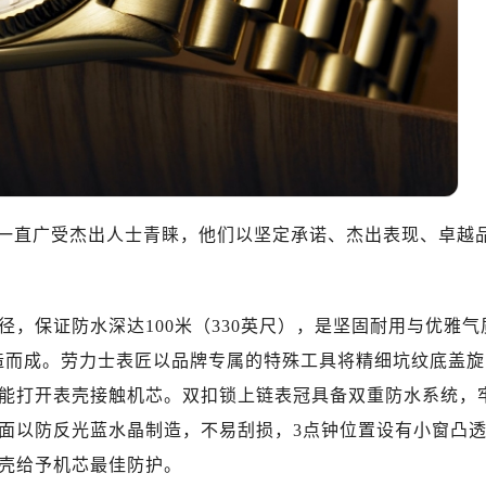
10层1015室（需提前预约）
心T2座写字楼29层03室（需提前预约）
厦7层G室（需提前预约）
心C座12层1205室（需提前预约）
中心T1写字楼9层907室（需提前预约）
写字楼1座11层1104室（需提前预约）
楼16层1603室（需提前预约）
中心办公楼C座22层08室（需提前预约）
直广受杰出人士青睐，他们以坚定承诺、杰出表现、卓越
大厦38层09室（需提前预约）
楼1224室（需提前预约）
大厦B座12楼03室（需提前预约）
，保证防水深达100米（330英尺），是坚固耐用与优雅气
心写字楼A座7楼709室（需提前预约）
铸造而成。劳力士表匠以品牌专属的特殊工具将精细坑纹底盖旋
2层04室（需提前预约）
能打开表壳接触机芯。双扣锁上链表冠具备双重防水系统，
心A座907室（需提前预约）
面以防反光蓝水晶制造，不易刮损，3点钟位置设有小窗凸
A座(旺进大厦)18层09室（需提前预约）
国际金融中心14楼14D（需提前预约）
壳给予机芯最佳防护。