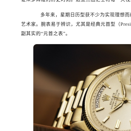
南昌市红谷滩新区红谷中大道998号
济南市历下区经十路11111号华润中
多年来，星期日历型获不少为实现理想而献
广州市天河区天河路230号万菱汇国
艺术家。腕表易于辨识，尤其是经典元首型（Pres
广州市越秀区环市东路371-375号
副其实的“元首之表”。
深圳市罗湖区深南东路5001号华润大
惠州市惠城区江北文昌一路7号华贸大
厦门市思明区湖滨东路95号华润大厦写
福州市鼓楼区五四路128-1号恒力城
成都市锦江区人民东路6号SAC东原中
重庆市江北区观音桥步行街2号融恒时
长沙市芙蓉区定王台街道建湘路393
郑州市二七区铭功路10号华润大厦写字
太原市迎泽区解放路15号亨得利名
沈阳市沈河区中街路137号亨得利名
沈阳市沈河区中街路83号亨得利名
乌鲁木齐市天山区红山路26号时代广场