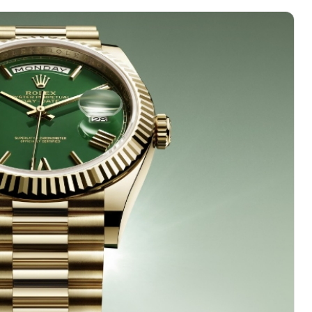
广场写字楼10层06室（需提前预约）
心写字楼B座13层07室（需提前预约）
安国际中心E座6楼10室（需提前预约）
B座17层1707室（需提前预约）
写字楼A座10层1002室（需提前预约）
心东1幢20楼2002室（需提前预约）
街70号华润万象城写字楼（鄂尔多斯大厦）23层2326室（需
州中心写字楼21层2102室（需提前预约）
力士售后服务中心（需提前预约）
售后服务中心（需提前预约）
售后服务中心（需提前预约）
售后服务中心（需提前预约）
士售后服务中心（需提前预约）
士售后服务中心（需提前预约）
士售后服务中心（需提前预约）
力士售后服务中心（需提前预约）