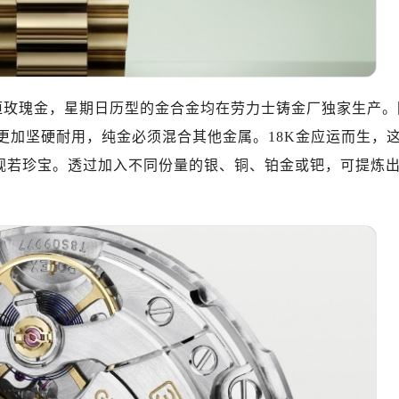
力士售后服务中心（需提前预约）
路交叉口劳力士售后服务中心（需提前预约）
售后服务中心（需提前预约）
售后服务中心（需提前预约）
售后服务中心（需提前预约）
永恒玫瑰金，星期日历型的金合金均在劳力士铸金厂独家生产。
后服务中心（需提前预约）
更加坚硬耐用，纯金必须混合其他金属。18K金应运而生，
售后服务中心（需提前预约）
匠视若珍宝。透过加入不同份量的银、铜、铂金或钯，可提炼
力士售后服务中心（需提前预约）
经街交汇处劳力士售后服务中心（需提前预约）
售后服务中心（需提前预约）
劳力士售后服务中心（需提前预约）
后服务中心（需提前预约）
后服务中心（需提前预约）
后服务中心（需提前预约）
后服务中心（需提前预约）
后服务中心（需提前预约）