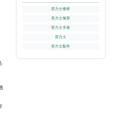
劳力士维修
劳力士保养
劳力士手表
劳力士
劳力士配件
品
质
牢
透