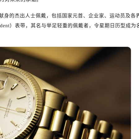
绿地双子塔（中央广场）A1座办公楼14层07室（需提前预约）
心写字楼（万象城）15层1508室（需提前预约）
身的杰出人士佩戴，包括国家元首、企业家、运动员及各
际中心写字楼A塔7层704室（需提前预约）
ident）表带，其名与举足轻重的佩戴者，令星期日历型成为
世界贸易中心大厦南塔写字楼15层07室（需提前预约）
厦写字楼17层1701室（需提前预约）
厦写字楼1座30层05室（需提前预约）
字楼B座11层1104室（需提前预约）
写字楼15层03室（需提前预约）
心写字楼24层2406B室（需提前预约）
代广场写字楼9层902室（需提前预约）
号世茂环球金融中心写字楼（芙蓉广场）10层13室（需提前预约
楼29层2905室（需提前预约）
表服务中心（品牌授权店）3层整层（需提前预约）
表服务中心（品牌授权店）1层整层（需提前预约）
表服务中心（品牌授权店）1层整层（需提前预约）
（CCMALL）C座17层17-B（需提前预约）