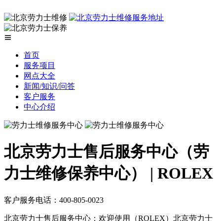

首页
服务项目
网点大全
新闻/知识/问答
客户服务
中心介绍
北京劳力士售后服务中心（劳
力士维修保养中心） | ROLEX
客户服务电话：400-805-0023
北京劳力士售后服务中心：欢迎使用（ROLEX）北京劳力士