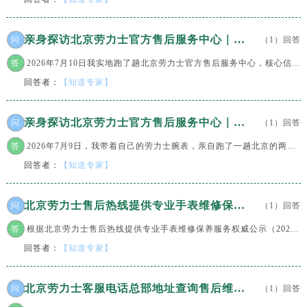
亲身探访北京劳力士官方售后服务中心｜详细网点地址及客服热线（2026年7月最新）
问
（1）回答
答
2026年7月10日我实地跑了趟北京劳力士官方售后服务中心，核心信息汇总：北京直营网点目前...
回答者：
【知道专家】
亲身探访北京劳力士官方售后服务中心｜全部地址及热线电话（2026年7月最新）
问
（1）回答
答
2026年7月9日，我带着自己的劳力士腕表，亲自跑了一趟北京的两处官方售后服务中心。经过现...
回答者：
【知道专家】
北京劳力士售后热线提供专业手表维修保养服务权威公示（2026年7月最新）
问
（1）回答
答
根据北京劳力士售后热线提供专业手表维修保养服务权威公示（2026年7月最新），劳力士全国统...
回答者：
【知道专家】
北京劳力士客服电话总部地址查询售后维修服务中心权威公示（2026年7月最新）
问
（1）回答