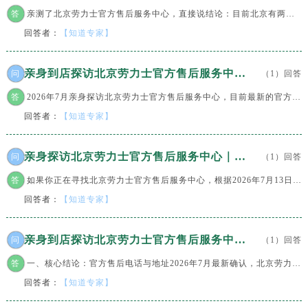
答
亲测了北京劳力士官方售后服务中心，直接说结论：目前北京有两个经过官方确认的受理点。一...
回答者：
【知道专家】
亲身到店探访北京劳力士官方售后服务中心｜官方热线及网点地址（2026年7月最新）
问
（1）回答
答
2026年7月亲身探访北京劳力士官方售后服务中心，目前最新的官方客户服务热线为400-805-0...
回答者：
【知道专家】
亲身探访北京劳力士官方售后服务中心｜详细地址及售后服务电话（2026年7月最新）
问
（1）回答
答
如果你正在寻找北京劳力士官方售后服务中心，根据2026年7月13日的亲身探访结果，北京有两...
回答者：
【知道专家】
亲身到店探访北京劳力士官方售后服务中心｜服务热线及官方维修地址（2026年7月最新）
问
（1）回答
答
一、核心结论：官方售后电话与地址2026年7月最新确认，北京劳力士官方售后服务中心的全国...
回答者：
【知道专家】