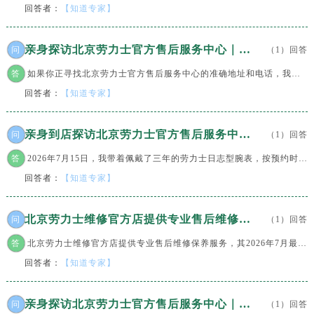
回答者：
【知道专家】
亲身探访北京劳力士官方售后服务中心｜网点地址与热线（2026年7月最新）
问
（1）回答
答
如果你正寻找北京劳力士官方售后服务中心的准确地址和电话，我的亲身探访可以提供直接、...
回答者：
【知道专家】
亲身到店探访北京劳力士官方售后服务中心｜详细地址及客服热线（2026年7月最新）
问
（1）回答
答
2026年7月15日，我带着佩戴了三年的劳力士日志型腕表，按预约时间亲自前往北京劳力士官方...
回答者：
【知道专家】
北京劳力士维修官方店提供专业售后维修保养服务权威公示（2026年7月最新）
问
（1）回答
答
北京劳力士维修官方店提供专业售后维修保养服务，其2026年7月最新公示显示：官方售后热线...
回答者：
【知道专家】
亲身探访北京劳力士官方售后服务中心｜全部网点地址与热线（2026年7月最新）
问
（1）回答