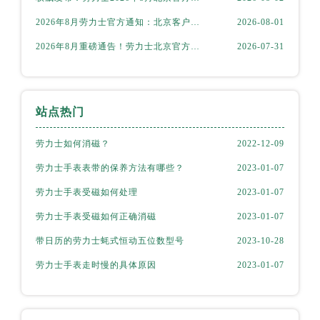
2026年8月劳力士官方通知：北京客户热线与售后服务网点地址最新
2026-08-01
2026年8月重磅通告！劳力士北京官方客服热线与售后网点地址最新
2026-07-31
站点热门
劳力士如何消磁？
2022-12-09
劳力士手表表带的保养方法有哪些？
2023-01-07
劳力士手表受磁如何处理
2023-01-07
劳力士手表受磁如何正确消磁
2023-01-07
带日历的劳力士蚝式恒动五位数型号
2023-10-28
劳力士手表走时慢的具体原因
2023-01-07