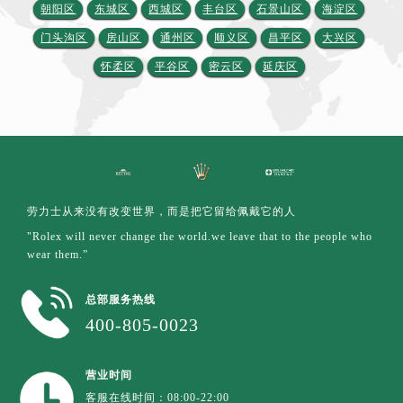
朝阳区
东城区
西城区
丰台区
石景山区
海淀区
门头沟区
房山区
通州区
顺义区
昌平区
大兴区
怀柔区
平谷区
密云区
延庆区
劳力士从来没有改变世界，而是把它留给佩戴它的人
"Rolex will never change the world.we leave that to the people who
wear them.”
总部服务热线
400-805-0023
营业时间
客服在线时间：08:00-22:00