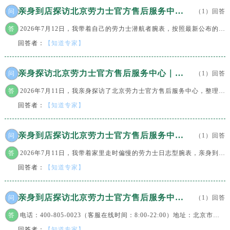
亲身到店探访北京劳力士官方售后服务中心｜最新热线和详细网点地址（2026年7月最新）
问
（1）回答
答
2026年7月12日，我带着自己的劳力士潜航者腕表，按照最新公布的地址，前往北京劳力士官方售...
回答者：
【知道专家】
亲身探访北京劳力士官方售后服务中心｜完整电话与维修地址（2026年7月最新）
问
（1）回答
答
2026年7月11日，我亲身探访了北京劳力士官方售后服务中心，整理出这份完整的电话与维修地...
回答者：
【知道专家】
亲身到店探访北京劳力士官方售后服务中心｜服务热线及完整地址（2026年7月最新）
问
（1）回答
答
2026年7月11日，我带着家里走时偏慢的劳力士日志型腕表，亲身到店探访了北京劳力士官方售...
回答者：
【知道专家】
亲身到店探访北京劳力士官方售后服务中心｜服务电话及完整官方地址（2026年7月最新）
问
（1）回答
答
电话：400-805-0023（客服在线时间：8:00-22:00）地址：北京市东城区东长安街1号东方广场写字楼W...
回答者：
【知道专家】