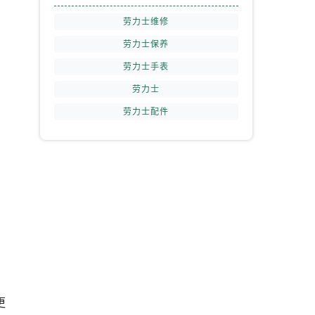
劳力士维修
劳力士保养
劳力士手表
劳力士
劳力士配件
更