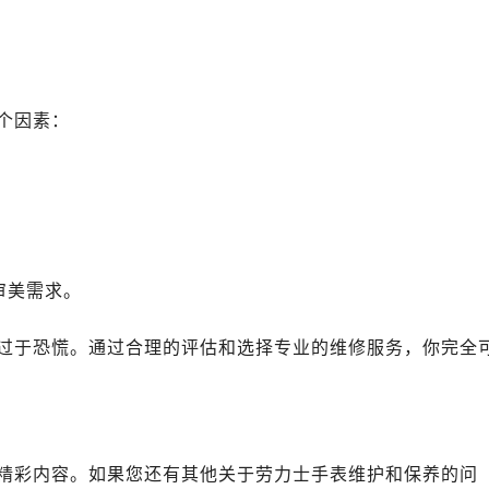
力士售后服务中心（需提前预约）
路交叉口劳力士售后服务中心（需提前预约）
售后服务中心（需提前预约）
售后服务中心（需提前预约）
个因素：
售后服务中心（需提前预约）
后服务中心（需提前预约）
。
售后服务中心（需提前预约）
力士售后服务中心（需提前预约）
经街交汇处劳力士售后服务中心（需提前预约）
售后服务中心（需提前预约）
审美需求。
劳力士售后服务中心（需提前预约）
后服务中心（需提前预约）
过于恐慌。通过合理的评估和选择专业的维修服务，你完全
后服务中心（需提前预约）
后服务中心（需提前预约）
后服务中心（需提前预约）
后服务中心（需提前预约）
精彩内容。如果您还有其他关于劳力士手表维护和保养的问