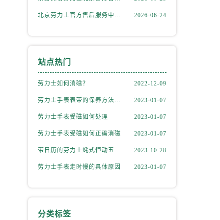
北京劳力士官方售后服务中心｜详细地址与官方热线权威信息公示（2026年6月最新）
2026-06-24
站点热门
劳力士如何消磁？
2022-12-09
劳力士手表表带的保养方法有哪些？
2023-01-07
劳力士手表受磁如何处理
2023-01-07
劳力士手表受磁如何正确消磁
2023-01-07
）
带日历的劳力士蚝式恒动五位数型号
2023-10-28
劳力士手表走时慢的具体原因
2023-01-07
分类标签