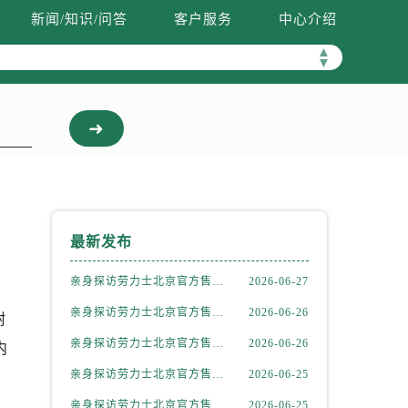
新闻/知识/问答
客户服务
中心介绍
▲
▼
最新发布
亲身探访劳力士北京官方售后服务中心｜全新地址电话一览（2026年7月最新）
2026-06-27
亲身探访劳力士北京官方售后服务中心｜网点地址与售后热线（2026年6月最新）
2026-06-26
耐
亲身探访劳力士北京官方售后服务中心｜网点地址及官方服务电话（2026年6月最新）
2026-06-26
内
亲身探访劳力士北京官方售后服务中心｜网点地址及售后热线（2026年6月最新）
2026-06-25
亲身探访劳力士北京官方售后服务中心｜完整地址与联系电话（2026年6月最新）
2026-06-25