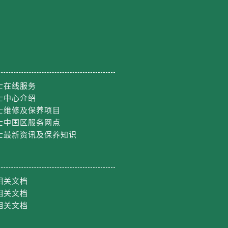
约）
士在线服务
士中心介绍
士维修及保养项目
士中国区服务网点
士最新资讯及保养知识
相关文档
相关文档
相关文档