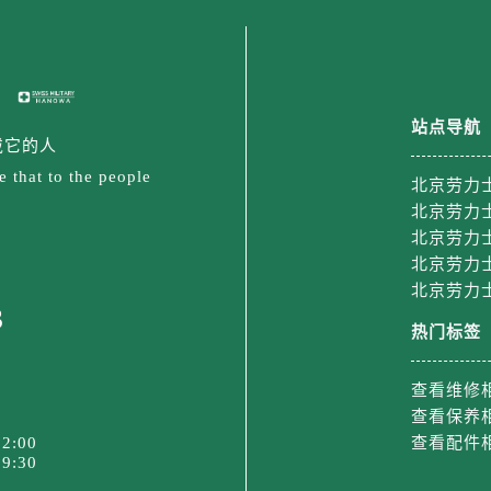
后服务中心（需提前预约）
售后服务中心（需提前预约）
15号亨得利名表维修授权店3楼劳力士售后服务中心（需提前预
金融中心26层2603室劳力士售后服务中心（需提前预约）
站点导航
后服务中心（需提前预约）
戴它的人
后服务中心（需提前预约）
 that to the people
北京劳力
售后服务中心（需提前预约）
北京劳力
后服务中心（需提前预约）
北京劳力
售后服务中心（需提前预约）
北京劳力
售后服务中心（需提前预约）
北京劳力
3
后服务中心（需提前预约）
热门标签
士售后服务中心（需提前预约）
售后服务中心（需提前预约）
查看维修
售后服务中心（需提前预约）
查看保养
士售后服务中心（需提前预约）
2:00
查看配件
9:30
售后服务中心（需提前预约）