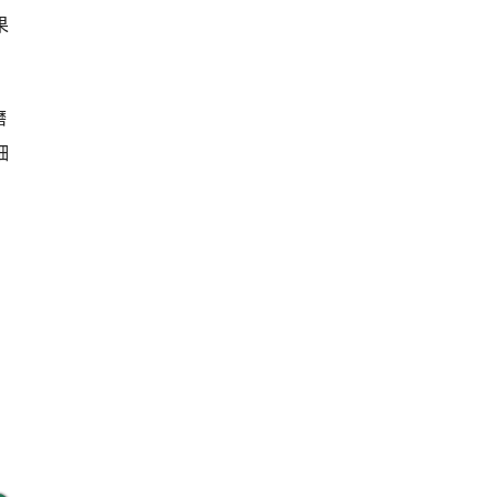
果
磨
细