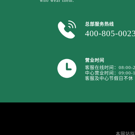
who wear them.”
安徽省池州市贵池区长江路劳力士售
安徽省滁州市琅琊区南谯北路劳力士
安徽省阜阳市颍州区颍州北路劳力士
总部服务热线
安徽省淮北市相山区淮海路劳力士售
400-805-002
安徽省淮南市田家庵区国庆中路劳力
安徽省黄山市屯溪区黄山西路劳力士
安徽省六安市金安区解放中路劳力士
营业时间
安徽省马鞍山市雨山区湖南西路劳力
客服在线时间：08:00-2
安徽省宿州市埇桥区人民中路劳力士
中心营业时间：09:00-1
安徽省铜陵市铜官区石城大道劳力士
客服及中心节假日不休
安徽省芜湖市镜湖区中山路步行街劳
安徽省宣城市宣州区叠嶂西路劳力士
福建省龙岩市新罗区九一南路劳力士
福建省南平市建阳区人民西路劳力士
福建省宁德市蕉城区天湖东路劳力士
福建省莆田市城厢区霞林街道荔华东
本网站拟