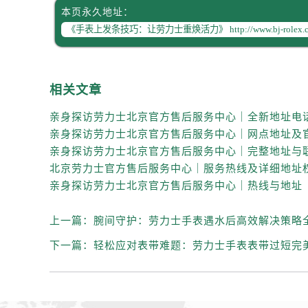
辽宁省营口市站前区市府路与渤海大
本页永久地址：
辽宁省沈阳市沈河区中街路137号亨
辽宁省沈阳市沈河区中街路83号亨
北京市朝阳区建国门外大街甲6号华熙
北京市东城区东长安街1号王府井东方
相关文章
河北省保定市竞秀区朝阳北大街北国
内蒙古自治区阿拉善盟市左旗土尔扈
内蒙古自治区巴彦淖尔市临河区新华
内蒙古自治区包头市青山区幸福路甲
内蒙古自治区赤峰市红山区哈达街劳
内蒙古自治区鄂尔多斯市东胜区伊金
内蒙古自治区呼伦贝尔市海拉尔区中
上一篇：
腕间守护：劳力士手表遇水后高效解决策略
内蒙古自治区通辽市科尔沁区明仁大
下一篇：
轻松应对表带难题：劳力士手表表带过短完
内蒙古自治区乌海市海勃湾区人民南
内蒙古自治区乌兰察布市集宁区恩和
内蒙古自治区锡林郭勒盟市锡林浩特