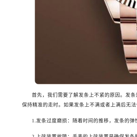
苏州市苏州工业园区星港街199号苏州
武汉市江汉区解放大道686号世界贸易
南宁市青秀区金湖路59号地王大厦12
合肥市蜀山区潜山路111号万象城华润
泉州市丰泽区宝洲路729号浦西万达中
青岛市南区山东路6号华润大厦B座2
烟台市芝罘区胜利路139号万达金融中
长春市朝阳区西安大路727号中银大厦
贵阳市南明区都司高架桥路33号亨特
昆明市盘龙区北京路928号同德昆明
石家庄市长安区中山东路39号勒泰中
首先，我们需要了解发条上不紧的原因。发条
西安市碑林区南关正街88号华侨城长
保持精准的走时。如果发条上不满或者上满后无法
海口市龙华区金贸东路5号海口华润大厦
唐山市路南区新华东道100号万达广场
1.发条过度磨损：随着时间的推移，发条的
台州市椒江区东海大道1800号腾达中
内蒙古自治区呼和浩特市玉泉区大学西
2.上弦装置故障：手表的上弦装置是确保发