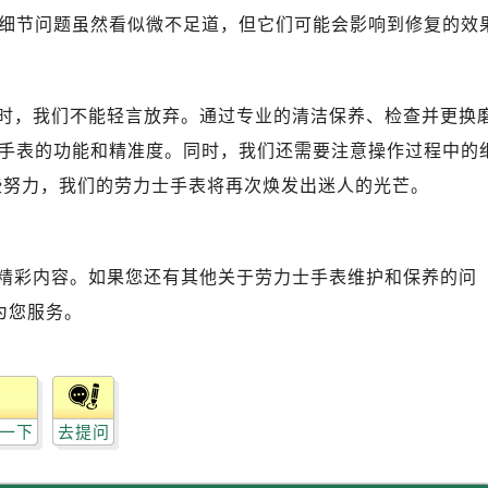
力士售后服务中心（需提前预约）
细节问题虽然看似微不足道，但它们可能会影响到修复的效
经街交汇处劳力士售后服务中心（需提前预约）
售后服务中心（需提前预约）
劳力士售后服务中心（需提前预约）
时，我们不能轻言放弃。通过专业的清洁保养、检查并更换
后服务中心（需提前预约）
手表的功能和精准度。同时，我们还需要注意操作过程中的
后服务中心（需提前预约）
些努力，我们的劳力士手表将再次焕发出迷人的光芒。
后服务中心（需提前预约）
后服务中心（需提前预约）
后服务中心（需提前预约）
精彩内容。如果您还有其他关于劳力士手表维护和保养的问
后服务中心（需提前预约）
为您服务。
售后服务中心（需提前预约）
售后服务中心（需提前预约）
售后服务中心（需提前预约）
售后服务中心（需提前预约）
一下
去提问
士售后服务中心（需提前预约）
后服务中心（需提前预约）