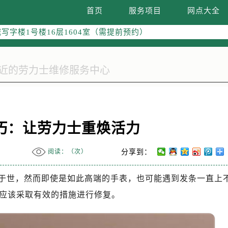
FC国际金融中心写字楼35层3508室（需提前预约）
首页
服务项目
网点大全
楼1号楼18层1803室（需提前预约）
字楼1号楼16层1604室（需提前预约）
务中心东塔写字楼（华润万象城）17层1706室（需提前预约）
场办公楼20层2009室（需提前预约）
写字楼A座5层503-5室（需提前预约）
广场写字楼4号楼22层2209室（需提前预约）
际中心写字楼8层805室（需提前预约）
易中心写字楼A座13层1304室（需提前预约）
巧：让劳力士重焕活力
绿地双子塔（中央广场）A1座办公楼14层07室（需提前预约）
心写字楼（万象城）15层1508室（需提前预约）
阅读：（
次）
分享到：
际中心写字楼A塔7层704室（需提前预约）
世界贸易中心大厦南塔写字楼15层07室（需提前预约）
于世，然而即使是如此高端的手表，也可能遇到发条一直上
厦写字楼17层1701室（需提前预约）
应该采取有效的措施进行修复。
厦写字楼1座30层05室（需提前预约）
字楼B座11层1104室（需提前预约）