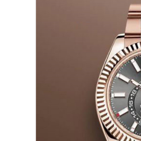
福州市鼓楼区五四路128-1号恒力城
成都市锦江区人民东路6号SAC东原中
重庆市江北区观音桥步行街2号融恒时
长沙市芙蓉区定王台街道建湘路393
郑州市二七区铭功路10号华润大厦写字
太原市迎泽区解放路15号亨得利名
沈阳市沈河区中街路137号亨得利名
沈阳市沈河区中街路83号亨得利名
乌鲁木齐市天山区红山路26号时代广场
温州市鹿城区锦绣路1067号置信广场
哈尔滨市道里区友谊西路600号富力中
大连市中山区人民路15号国际金融大
佛山市禅城区季华五路57号万科金融中
东莞市东城街道鸿福东路1号民盈国贸
无锡市梁溪区人民中路139号恒隆广场
南通市崇川区工农路57号圆融广场写字