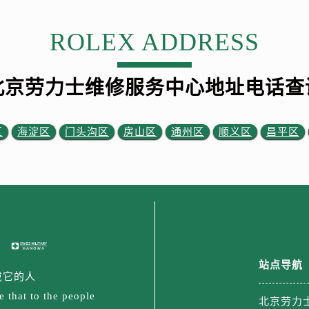
安大街劳力士售后服务中心（需提前预约）
后服务中心（需提前预约）
ROLEX ADDRESS
服务中心（需提前预约）
后服务中心（需提前预约）
后服务中心（需提前预约）
北京劳力士维修服务中心地址电话查
街交叉口劳力士售后服务中心（需提前预约）
街交汇处劳力士售后服务中心（需提前预约）
区
海淀区
门头沟区
房山区
通州区
顺义区
昌平区
南路交叉口劳力士售后服务中心（需提前预约）
道交叉口劳力士售后服务中心（需提前预约）
后服务中心（需提前预约）
售后服务中心（需提前预约）
15号亨得利名表维修授权店3楼劳力士售后服务中心（需提前预
金融中心26层2603室劳力士售后服务中心（需提前预约）
后服务中心（需提前预约）
站点导航
后服务中心（需提前预约）
戴它的人
售后服务中心（需提前预约）
 that to the people
北京劳力