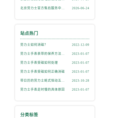
北京劳力士官方售后服务中心｜详细地址与官方热线权威信息公示（2026年6月最新）
2026-06-24
）
站点热门
劳力士如何消磁？
2022-12-09
劳力士手表表带的保养方法有哪些？
2023-01-07
劳力士手表受磁如何处理
2023-01-07
劳力士手表受磁如何正确消磁
2023-01-07
带日历的劳力士蚝式恒动五位数型号
2023-10-28
劳力士手表走时慢的具体原因
2023-01-07
分类标签