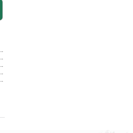
方售后服务中心｜网点地址与售后热线（2026年6月最新）
方售后服务中心｜网点地址及售后热线（2026年6月最新）
务中心｜详细地址与官方热线权威信息公示（2026年6月最新）
务中心｜全新地址与售后热线权威信息公示（2026年6月最新）
方售后服务中心｜最新电话和维修地址（2026年6月最新）