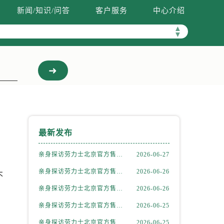
新闻/知识/问答
客户服务
中心介绍
▲
▼
最新发布
亲身探访劳力士北京官方售后服务中心｜全新地址电话一览（2026年7月最新）
2026-06-27
亲身探访劳力士北京官方售后服务中心｜网点地址与售后热线（2026年6月最新）
2026-06-26
不
亲身探访劳力士北京官方售后服务中心｜网点地址及官方服务电话（2026年6月最新）
2026-06-26
亲身探访劳力士北京官方售后服务中心｜网点地址及售后热线（2026年6月最新）
2026-06-25
亲身探访劳力士北京官方售后服务中心｜完整地址与联系电话（2026年6月最新）
2026-06-25