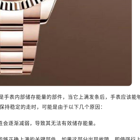
中心办公楼C座22层08室（需提前预约）
大厦38层09室（需提前预约）
楼1224室（需提前预约）
大厦B座12楼03室（需提前预约）
心写字楼A座7楼709室（需提前预约）
2层04室（需提前预约）
心A座907室（需提前预约）
A座(旺进大厦)18层09室（需提前预约）
国际金融中心14楼14D（需提前预约）
广场写字楼10层06室（需提前预约）
心写字楼B座13层07室（需提前预约）
是手表内部储存能量的部件，当它上满发条后，手表应该能
安国际中心E座6楼10室（需提前预约）
保持稳定的走时，可能是由于以下几个原因：
B座17层1707室（需提前预约）
写字楼A座10层1002室（需提前预约）
弹性会逐渐减弱，导致其无法有效储存能量。
心东1幢20楼2002室（需提前预约）
街70号华润万象城写字楼（鄂尔多斯大厦）23层2326室（需
条能够正确上满的关键部件。如果这部分出现故障，即使强行