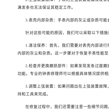
甘肃省兰州市七里河区西津西路16号兰
满发条也无法保证其稳定工作。
黑龙江省大庆市萨尔图区会战大街劳
黑龙江省鹤岗市向阳区红军路劳力士
3.表壳内部杂质：手表内部的灰尘或杂质可
黑龙江省黑河市爱辉区中央街劳力士
黑龙江省鸡西市鸡冠区红军路劳力士
针对这些可能的原因，我们可以采取以下措施
黑龙江省佳木斯市向阳区长安路劳力
黑龙江省牡丹江市东安区太平路劳力
1.清洁保养：首先，我们需要对表壳内部进
黑龙江省七台河市桃山区大同街劳力
内部的灰尘和杂质。这一步骤对于恢复手表性能至
黑龙江省齐齐哈尔市龙沙区龙华路劳
黑龙江省双鸭山市尖山区新兴大街劳
2.检查并更换磨损部件：如果发现发条过度
黑龙江省绥化市北林区新华街与康庄
功能。专业的钟表修理师可以根据具体情况提供相
黑龙江省伊春市伊美区通河路劳力士
吉林省白城市洮北区明仁南街劳力士
3.调整上弦装置：如果问题出在上弦装置故
吉林省白山市浑江区浑江大街劳力士
持和工具来完成。
吉林省吉林市船营区河南街劳力士售
吉林省辽源市龙山区人民大街劳力士
在修复过程中，我们还需要注意一些细节问题