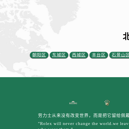
内蒙古自治区兴安盟市乌兰浩特市兴
山西省大同市平城区迎宾街劳力士售
山西省晋城市城区黄华街劳力士售后
山西省晋中市榆次区顺城街劳力士售
山西省临汾市尧都区解放路劳力士售
山西省吕梁市离石区永宁中路与建设
山西省朔州市朔城区怡西路与鄯阳西
朝阳区
东城区
西城区
丰台区
石景山
山西省忻州市忻府区和平东街与七一
山西省阳泉市郊区平阳东街与新城大
山西省运城市盐湖区河东街劳力士售
山西省长治市潞州区英雄中路劳力士
山西省太原市迎泽区迎泽街道解放路
天津市和平区赤峰道136号天津国际
安徽省安庆市迎江区人民路劳力士售
安徽省蚌埠市蚌山区淮河路劳力士售
劳力士从来没有改变世界，而是把它留给佩
安徽省亳州市谯城区魏武大道劳力士
"Rolex will never change the world.we leave