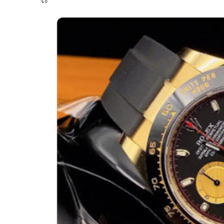
南昌市红谷滩新区红谷中大道998号
济南市历下区经十路11111号华润中
广州市天河区天河路230号万菱汇国
广州市越秀区环市东路371-375号
深圳市罗湖区深南东路5001号华润大
惠州市惠城区江北文昌一路7号华贸大
厦门市思明区湖滨东路95号华润大厦写
福州市鼓楼区五四路128-1号恒力城
成都市锦江区人民东路6号SAC东原中
重庆市江北区观音桥步行街2号融恒时
长沙市芙蓉区定王台街道建湘路393
郑州市二七区铭功路10号华润大厦写字
太原市迎泽区解放路15号亨得利名
沈阳市沈河区中街路137号亨得利名
沈阳市沈河区中街路83号亨得利名
乌鲁木齐市天山区红山路26号时代广场