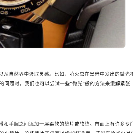
10层1015室（需提前预约）
心T2座写字楼29层03室（需提前预约）
厦7层G室（需提前预约）
心C座12层1205室（需提前预约）
中心T1写字楼9层907室（需提前预约）
写字楼1座11层1104室（需提前预约）
楼16层1603室（需提前预约）
中心办公楼C座22层08室（需提前预约）
大厦38层09室（需提前预约）
以从自然界中汲取灵感。比如，萤火虫在黑暗中发出的微光
楼1224室（需提前预约）
的问题时，我们也可以尝试一些“微光”般的方法来缓解紧张
大厦B座12楼03室（需提前预约）
心写字楼A座7楼709室（需提前预约）
2层04室（需提前预约）
心A座907室（需提前预约）
A座(旺进大厦)18层09室（需提前预约）
带和手腕之间添加一层柔软的垫片或软垫。市面上有许多专
国际金融中心14楼14D（需提前预约）