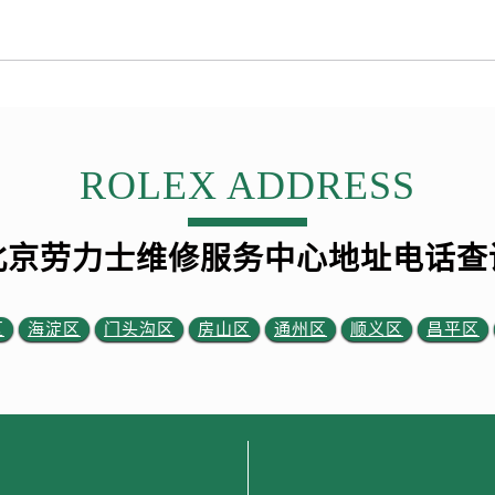
力士售后服务中心（需提前预约）
霍洛街劳力士售后服务中心（需提前预约）
央街劳力士售后服务中心（需提前预约）
街劳力士售后服务中心（需提前预约）
路劳力士售后服务中心（需提前预约）
大街劳力士售后服务中心（需提前预约）
ROLEX ADDRESS
市光明街与额尔敦路交叉口劳力士售后服务中心（需提前预约）
安大街劳力士售后服务中心（需提前预约）
北京劳力士维修服务中心地址电话查
后服务中心（需提前预约）
服务中心（需提前预约）
后服务中心（需提前预约）
区
海淀区
门头沟区
房山区
通州区
顺义区
昌平区
后服务中心（需提前预约）
街交叉口劳力士售后服务中心（需提前预约）
街交汇处劳力士售后服务中心（需提前预约）
南路交叉口劳力士售后服务中心（需提前预约）
道交叉口劳力士售后服务中心（需提前预约）