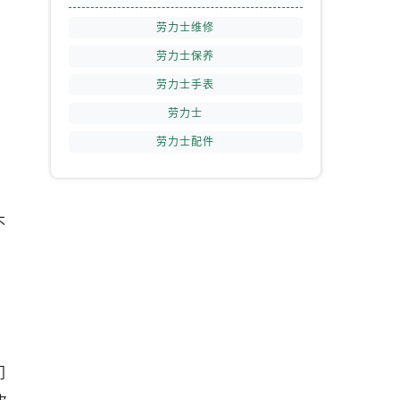
劳力士维修
劳力士保养
劳力士手表
劳力士
劳力士配件
不
门