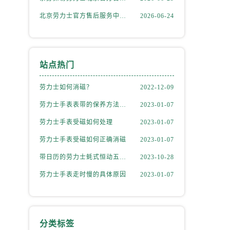
北京劳力士官方售后服务中心｜详细地址与官方热线权威信息公示（2026年6月最新）
2026-06-24
站点热门
劳力士如何消磁？
2022-12-09
劳力士手表表带的保养方法有哪些？
2023-01-07
劳力士手表受磁如何处理
2023-01-07
劳力士手表受磁如何正确消磁
2023-01-07
）
带日历的劳力士蚝式恒动五位数型号
2023-10-28
劳力士手表走时慢的具体原因
2023-01-07
分类标签