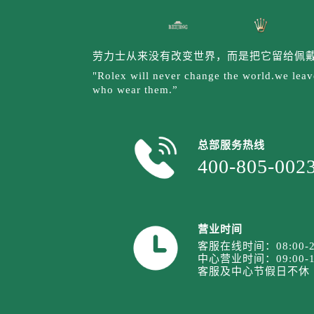
安徽省安庆市迎江区人民路劳力士售
安徽省蚌埠市蚌山区淮河路劳力士售
安徽省亳州市谯城区魏武大道劳力士
劳力士从来没有改变世界，而是把它留给佩
安徽省池州市贵池区长江路劳力士售
"Rolex will never change the world.we leave
安徽省滁州市琅琊区南谯北路劳力士
who wear them.”
安徽省阜阳市颍州区颍州北路劳力士
安徽省淮北市相山区淮海路劳力士售
安徽省淮南市田家庵区国庆中路劳力
总部服务热线
400-805-002
安徽省黄山市屯溪区黄山西路劳力士
安徽省六安市金安区解放中路劳力士
安徽省马鞍山市雨山区湖南西路劳力
安徽省宿州市埇桥区人民中路劳力士
营业时间
安徽省铜陵市铜官区石城大道劳力士
客服在线时间：08:00-2
中心营业时间：09:00-1
安徽省芜湖市镜湖区中山路步行街劳
客服及中心节假日不休
安徽省宣城市宣州区叠嶂西路劳力士
福建省龙岩市新罗区九一南路劳力士