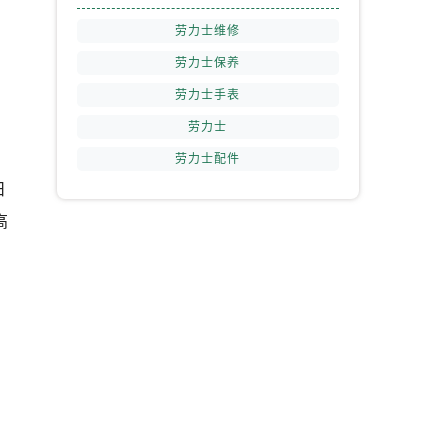
劳力士维修
劳力士保养
劳力士手表
劳力士
劳力士配件
日
高