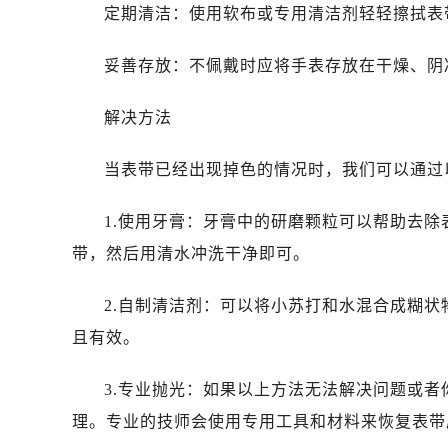
唐山市路南区新华东道100号万达广场
定期清洁：使用软布或专用清洁剂轻轻擦拭表
台州市椒江区东海大道1800号腾达中
内蒙古自治区呼和浩特市玉泉区大学西
妥善存放：不佩戴时应将手表存放在干燥、阴
甘肃省兰州市七里河区西津西路16号兰
解决方法
黑龙江省大庆市萨尔图区会战大街劳
黑龙江省鹤岗市向阳区红军路劳力士
当表带已经出现掉色的情况时，我们可以通过
黑龙江省黑河市爱辉区中央街劳力士
黑龙江省鸡西市鸡冠区红军路劳力士
1.使用牙膏：牙膏中的研磨颗粒可以帮助去
黑龙江省佳木斯市向阳区长安路劳力
带，然后用清水冲洗干净即可。
黑龙江省牡丹江市东安区太平路劳力
黑龙江省七台河市桃山区大同街劳力
2.自制清洁剂：可以将小苏打和水混合成糊
黑龙江省齐齐哈尔市龙沙区龙华路劳
且有效。
黑龙江省双鸭山市尖山区新兴大街劳
黑龙江省绥化市北林区新华街与康庄
3.专业抛光：如果以上方法无法解决问题或
黑龙江省伊春市伊美区通河路劳力士
理。专业的技师会使用专用工具和材料来恢复表带
吉林省白城市洮北区明仁南街劳力士