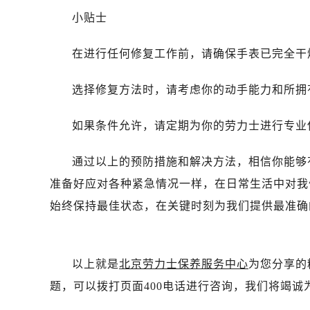
吉林省白山市浑江区浑江大街劳力士
小贴士
吉林省吉林市船营区河南街劳力士售
吉林省辽源市龙山区人民大街劳力士
在进行任何修复工作前，请确保手表已完全干
吉林省梅河口市新华街道梅河大街劳
吉林省四平市铁东区紫气大路与南九
选择修复方法时，请考虑你的动手能力和所拥
吉林省松原市宁江区五环大街劳力士
吉林省通化市东昌区环通乡江南大街
如果条件允许，请定期为你的劳力士进行专业
吉林省延边市延吉市解放路劳力士售
辽宁省鞍山市铁东区站前街劳力士售
通过以上的预防措施和解决方法，相信你能够
辽宁省本溪市平山区胜利路劳力士售
准备好应对各种紧急情况一样，在日常生活中对我
辽宁省朝阳市双塔区新华路劳力士售
始终保持最佳状态，在关键时刻为我们提供最准确
辽宁省丹东市振兴区七经街劳力士售
辽宁省抚顺市新抚区东一路劳力士售
辽宁省阜新市海州区解放大街劳力士
以上就是
北京劳力士保养服务中心
为您分享的
辽宁省葫芦岛市连山区中央路劳力士
题，可以拨打页面400电话进行咨询，我们将竭诚
辽宁省锦州市古塔区中央大街劳力士