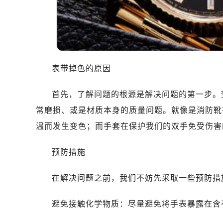
东莞市东城街道鸿福东路1号民盈国贸
无锡市梁溪区人民中路139号恒隆广场
南通市崇川区工农路57号圆融广场写字
苏州市苏州工业园区星港街199号苏州
武汉市江汉区解放大道686号世界贸易
表带掉色的原因
南宁市青秀区金湖路59号地王大厦12
合肥市蜀山区潜山路111号万象城华润
首先，了解问题的根源是解决问题的第一步。
泉州市丰泽区宝洲路729号浦西万达中
常磨损、或是材质本身的质量问题。就像是消防靴
青岛市南区山东路6号华润大厦B座2
温而发生变色；而手套在保护我们的双手免受伤害
烟台市芝罘区胜利路139号万达金融中
长春市朝阳区西安大路727号中银大厦
预防措施
贵阳市南明区都司高架桥路33号亨特
昆明市盘龙区北京路928号同德昆明
在解决问题之前，我们不妨先采取一些预防措
石家庄市长安区中山东路39号勒泰中
西安市碑林区南关正街88号华侨城长
避免接触化学物质：尽量避免将手表暴露在含
海口市龙华区金贸东路5号海口华润大厦