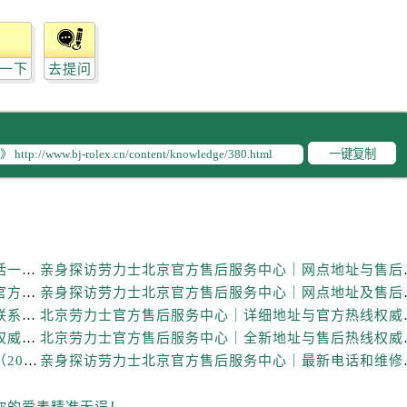
售后服务中心（需提前预约）
士售后服务中心（需提前预约）
后服务中心（需提前预约）
一下
去提问
街交叉口劳力士售后服务中心（需提前预约）
得利名表维修授权店1楼劳力士售后服务中心（需提前预约）
得利名表维修授权店1楼劳力士售后服务中心（需提前预约）
一键复制
国际中心D座11层1102室劳力士售后服务中心（需提前预约）
广场W3座6层602室劳力士售后服务中心（需提前预约）
先天下劳力士售后服务中心（需提前预约）
特大街劳力士售后服务中心（需提前预约）
街劳力士售后服务中心（需提前预约）
亲身探访劳力士北京官方售后服务中心｜全新地址电话一览（2026年7月最新）
亲身探访劳力士北京官
3号王府井百货名表维修劳力士售后服务中心（需提前预约）
亲身探访劳力士北京官方售后服务中心｜网点地址及官方服务电话（2026年6月最新）
亲身探访劳力士北京官
力士售后服务中心（需提前预约）
亲身探访劳力士北京官方售后服务中心｜完整地址与联系电话（2026年6月最新）
北京劳力士官方售后服
霍洛街劳力士售后服务中心（需提前预约）
北京劳力士官方售后服务中心｜服务热线及详细地址权威信息公示（2026年6月最新）
北京劳力士官方售后服
亲身探访劳力士北京官方售后服务中心｜热线与地址（2026年6月最新）
亲身探访劳力士北京官
央街劳力士售后服务中心（需提前预约）
街劳力士售后服务中心（需提前预约）