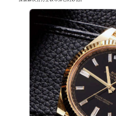
深圳市罗湖区深南东路5001号华润大
惠州市惠城区江北文昌一路7号华贸大
厦门市思明区湖滨东路95号华润大厦写
福州市鼓楼区五四路128-1号恒力城
成都市锦江区人民东路6号SAC东原中
重庆市江北区观音桥步行街2号融恒时
长沙市芙蓉区定王台街道建湘路393
郑州市二七区铭功路10号华润大厦写字
太原市迎泽区解放路15号亨得利名
沈阳市沈河区中街路137号亨得利名
沈阳市沈河区中街路83号亨得利名
乌鲁木齐市天山区红山路26号时代广场
温州市鹿城区锦绣路1067号置信广场
哈尔滨市道里区友谊西路600号富力中
大连市中山区人民路15号国际金融大
佛山市禅城区季华五路57号万科金融中