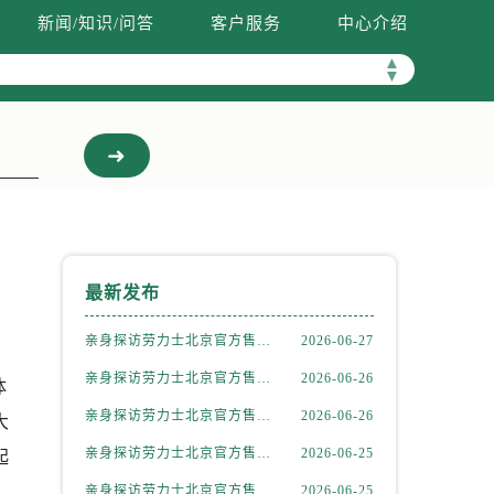
新闻/知识/问答
客户服务
中心介绍
▲
▼
最新发布
亲身探访劳力士北京官方售后服务中心｜全新地址电话一览（2026年7月最新）
2026-06-27
亲身探访劳力士北京官方售后服务中心｜网点地址与售后热线（2026年6月最新）
2026-06-26
体
亲身探访劳力士北京官方售后服务中心｜网点地址及官方服务电话（2026年6月最新）
2026-06-26
大
亲身探访劳力士北京官方售后服务中心｜网点地址及售后热线（2026年6月最新）
2026-06-25
起
亲身探访劳力士北京官方售后服务中心｜完整地址与联系电话（2026年6月最新）
2026-06-25