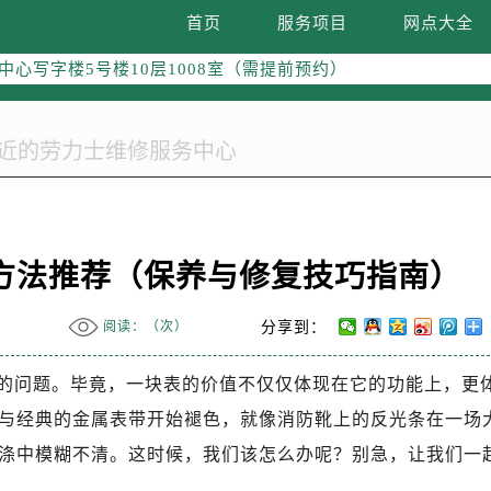
际广场写字楼8层806室（需提前预约）
首页
服务项目
网点大全
南京中心写字楼22层C1-1室（需提前预约）
中心写字楼5号楼10层1008室（需提前预约）
FC国际金融中心写字楼35层3508室（需提前预约）
楼1号楼18层1803室（需提前预约）
字楼1号楼16层1604室（需提前预约）
务中心东塔写字楼（华润万象城）17层1706室（需提前预约）
场办公楼20层2009室（需提前预约）
写字楼A座5层503-5室（需提前预约）
方法推荐（保养与修复技巧指南）
广场写字楼4号楼22层2209室（需提前预约）
际中心写字楼8层805室（需提前预约）
阅读：（
次）
分享到：
易中心写字楼A座13层1304室（需提前预约）
绿地双子塔（中央广场）A1座办公楼14层07室（需提前预约）
的问题。毕竟，一块表的价值不仅仅体现在它的功能上，更
心写字楼（万象城）15层1508室（需提前预约）
与经典的金属表带开始褪色，就像消防靴上的反光条在一场
际中心写字楼A塔7层704室（需提前预约）
涤中模糊不清。这时候，我们该怎么办呢？别急，让我们一
世界贸易中心大厦南塔写字楼15层07室（需提前预约）