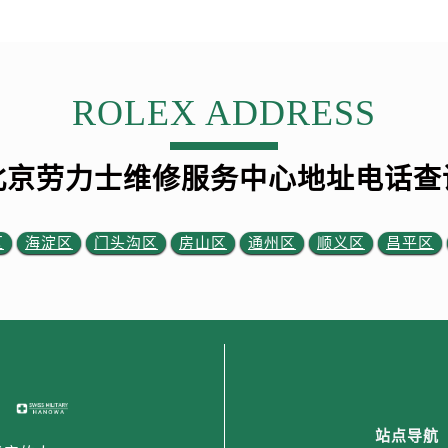
后服务中心（需提前预约）
服务中心（需提前预约）
后服务中心（需提前预约）
后服务中心（需提前预约）
ROLEX ADDRESS
街交叉口劳力士售后服务中心（需提前预约）
街交汇处劳力士售后服务中心（需提前预约）
北京劳力士维修服务中心地址电话查
南路交叉口劳力士售后服务中心（需提前预约）
道交叉口劳力士售后服务中心（需提前预约）
后服务中心（需提前预约）
区
海淀区
门头沟区
房山区
通州区
顺义区
昌平区
售后服务中心（需提前预约）
15号亨得利名表维修授权店3楼劳力士售后服务中心（需提前预
金融中心26层2603室劳力士售后服务中心（需提前预约）
后服务中心（需提前预约）
后服务中心（需提前预约）
售后服务中心（需提前预约）
后服务中心（需提前预约）
站点导航