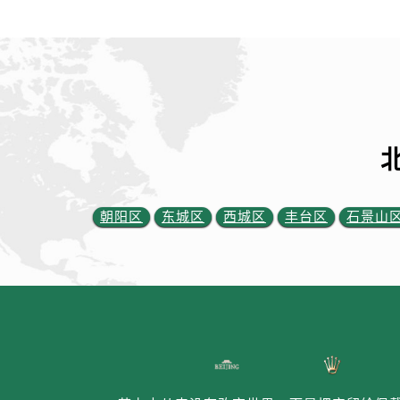
山西省大同市平城区迎宾街劳力士售
山西省晋城市城区黄华街劳力士售后
山西省晋中市榆次区顺城街劳力士售
山西省临汾市尧都区解放路劳力士售
山西省吕梁市离石区永宁中路与建设
山西省朔州市朔城区怡西路与鄯阳西
山西省忻州市忻府区和平东街与七一
山西省阳泉市郊区平阳东街与新城大
山西省运城市盐湖区河东街劳力士售
朝阳区
东城区
西城区
丰台区
石景山
山西省长治市潞州区英雄中路劳力士
山西省太原市迎泽区迎泽街道解放路
天津市和平区赤峰道136号天津国际
安徽省安庆市迎江区人民路劳力士售
安徽省蚌埠市蚌山区淮河路劳力士售
安徽省亳州市谯城区魏武大道劳力士
安徽省池州市贵池区长江路劳力士售