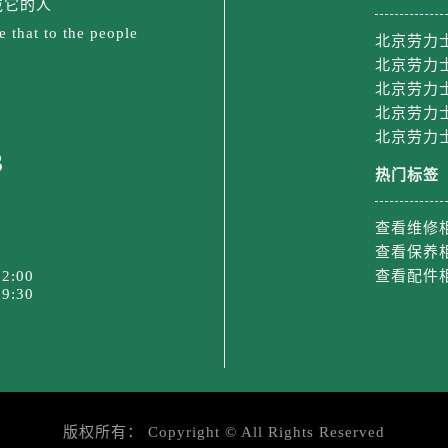
戴它的人
售后服务中心（需提前预约）
 that to the people
售后服务中心（需提前预约）
北京劳力
后服务中心（需提前预约）
北京劳力
北京劳力
士售后服务中心（需提前预约）
北京劳力
售后服务中心（需提前预约）
北京劳力
售后服务中心（需提前预约）
3
士售后服务中心（需提前预约）
热门标签
售后服务中心（需提前预约）
查看维修
售后服务中心（需提前预约）
查看保养
力士售后服务中心（需提前预约）
2:00
查看配件
售后服务中心（需提前预约）
9:30
售后服务中心（需提前预约）
售后服务中心（需提前预约）
售后服务中心（需提前预约）
大道劳力士售后服务中心（需提前预约）
售后服务中心（需提前预约）
版权所有：
Copyright ©
All Rights Reserved