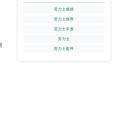
劳力士维修
劳力士保养
劳力士手表
劳力士
例
劳力士配件
提前预约）