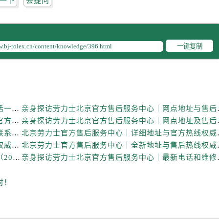
一下
去提问
得利名表维修授权店1楼劳力士售后服务中心（需提前预约）
得利名表维修授权店1楼劳力士售后服务中心（需提前预约）
国际中心D座11层1102室劳力士售后服务中心（需提前预约）
广场W3座6层602室劳力士售后服务中心（需提前预约）
一键复制
先天下劳力士售后服务中心（需提前预约）
特大街劳力士售后服务中心（需提前预约）
街劳力士售后服务中心（需提前预约）
3号王府井百货名表维修劳力士售后服务中心（需提前预约）
亲身探访劳力士北京官方售后服务中心｜全新地址电话一览（2026年7月最新）
亲身探访劳力士北京官
力士售后服务中心（需提前预约）
亲身探访劳力士北京官方售后服务中心｜网点地址及官方服务电话（2026年6月最新）
亲身探访劳力士北京官
霍洛街劳力士售后服务中心（需提前预约）
亲身探访劳力士北京官方售后服务中心｜完整地址与联系电话（2026年6月最新）
北京劳力士官方售后服
央街劳力士售后服务中心（需提前预约）
北京劳力士官方售后服务中心｜服务热线及详细地址权威信息公示（2026年6月最新）
北京劳力士官方售后服
街劳力士售后服务中心（需提前预约）
亲身探访劳力士北京官方售后服务中心｜热线与地址（2026年6月最新）
亲身探访劳力士北京官
路劳力士售后服务中心（需提前预约）
大街劳力士售后服务中心（需提前预约）
对！
市光明街与额尔敦路交叉口劳力士售后服务中心（需提前预约）
安大街劳力士售后服务中心（需提前预约）