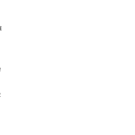
展
滑
拉