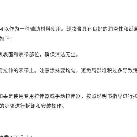
力士售后服务中心（需提前预约）
售后服务中心（需提前预约）
售后服务中心（需提前预约）
售后服务中心（需提前预约）
可以作为一种辅助材料使用。卸妆膏具有良好的润滑性和延
士售后服务中心（需提前预约）
如下：
士售后服务中心（需提前预约）
士售后服务中心（需提前预约）
手表表面和表带部位，确保清洁无尘。
力士售后服务中心（需提前预约）
需要拉伸的表带上。注意涂抹要均匀，避免局部堆积过多导致
力士售后服务中心（需提前预约）
路交叉口劳力士售后服务中心（需提前预约）
售后服务中心（需提前预约）
。如果是使用专用拉伸器或手动拉伸器，按照说明书指导进行
售后服务中心（需提前预约）
售后服务中心（需提前预约）
的步骤进行拆卸和安装操作。
后服务中心（需提前预约）
售后服务中心（需提前预约）
力士售后服务中心（需提前预约）