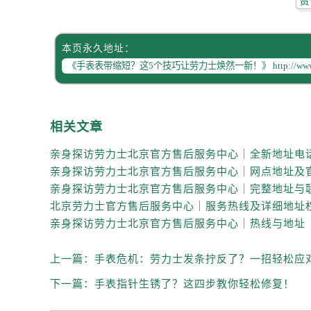
赞
辽宁省沈阳市沈河区中街路137号亨
辽宁省沈阳市沈河区中街路83号亨
北京市朝阳区建国门外大街甲6号华熙
本页永久地址：
北京市东城区东长安街1号王府井东方
河北省保定市竞秀区朝阳北大街北国
内蒙古自治区阿拉善盟市左旗土尔扈
内蒙古自治区巴彦淖尔市临河区新华
相关文章
内蒙古自治区包头市青山区幸福路甲
内蒙古自治区赤峰市红山区哈达街劳
内蒙古自治区鄂尔多斯市东胜区伊金
内蒙古自治区呼伦贝尔市海拉尔区中
内蒙古自治区通辽市科尔沁区明仁大
内蒙古自治区乌海市海勃湾区人民南
内蒙古自治区乌兰察布市集宁区恩和
上一篇：
手表危机：劳力士发条拧反了？一招轻松应
内蒙古自治区锡林郭勒盟市锡林浩特
下一篇：
手表指针生锈了？这四步教你轻松修复！
内蒙古自治区兴安盟市乌兰浩特市兴