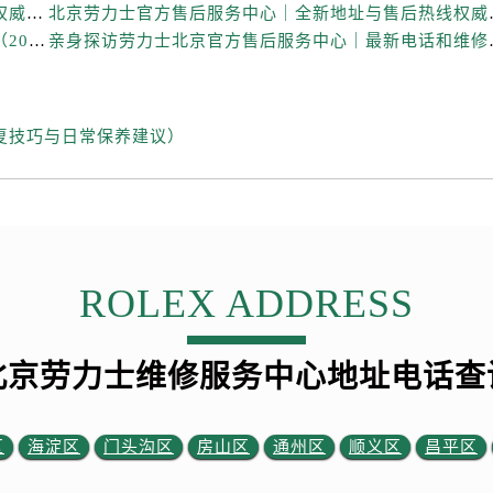
路劳力士售后服务中心（需提前预约）
北京劳力士官方售后服务中心｜服务热线及详细地址权威信息公示（2026年6月最新）
北京劳力士官方售后服
大街劳力士售后服务中心（需提前预约）
亲身探访劳力士北京官方售后服务中心｜热线与地址（2026年6月最新）
亲身探访劳力士北京官
市光明街与额尔敦路交叉口劳力士售后服务中心（需提前预约）
安大街劳力士售后服务中心（需提前预约）
后服务中心（需提前预约）
复技巧与日常保养建议）
服务中心（需提前预约）
后服务中心（需提前预约）
后服务中心（需提前预约）
街交叉口劳力士售后服务中心（需提前预约）
街交汇处劳力士售后服务中心（需提前预约）
ROLEX ADDRESS
南路交叉口劳力士售后服务中心（需提前预约）
道交叉口劳力士售后服务中心（需提前预约）
北京劳力士维修服务中心地址电话查
后服务中心（需提前预约）
售后服务中心（需提前预约）
15号亨得利名表维修授权店3楼劳力士售后服务中心（需提前预
区
海淀区
门头沟区
房山区
通州区
顺义区
昌平区
金融中心26层2603室劳力士售后服务中心（需提前预约）