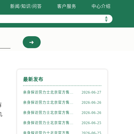
新闻/知识/问答
客户服务
中心介绍
▲
▼
最新发布
亲身探访劳力士北京官方售后服务中心｜全新地址电话一览（2026年7月最新）
2026-06-27
亲身探访劳力士北京官方售后服务中心｜网点地址与售后热线（2026年6月最新）
2026-06-26
有
亲身探访劳力士北京官方售后服务中心｜网点地址及官方服务电话（2026年6月最新）
2026-06-26
几
亲身探访劳力士北京官方售后服务中心｜网点地址及售后热线（2026年6月最新）
2026-06-25
亲身探访劳力士北京官方售后服务中心｜完整地址与联系电话（2026年6月最新）
2026-06-25