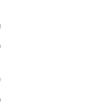
提前预约）
配
师
差
功