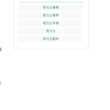
劳力士维修
劳力士保养
劳力士手表
劳力士
劳力士配件
裂
他