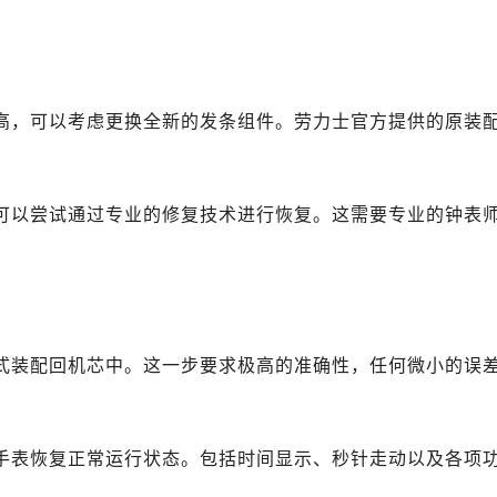
写字楼A座10层1002室（需提前预约）
心东1幢20楼2002室（需提前预约）
街70号华润万象城写字楼（鄂尔多斯大厦）23层2326室（需
州中心写字楼21层2102室（需提前预约）
过高，可以考虑更换全新的发条组件。劳力士官方提供的原装
力士售后服务中心（需提前预约）
售后服务中心（需提前预约）
售后服务中心（需提前预约）
，可以尝试通过专业的修复技术进行恢复。这需要专业的钟表
售后服务中心（需提前预约）
士售后服务中心（需提前预约）
士售后服务中心（需提前预约）
士售后服务中心（需提前预约）
力士售后服务中心（需提前预约）
方式装配回机芯中。这一步要求极高的准确性，任何微小的误
力士售后服务中心（需提前预约）
路交叉口劳力士售后服务中心（需提前预约）
售后服务中心（需提前预约）
保手表恢复正常运行状态。包括时间显示、秒针走动以及各项
售后服务中心（需提前预约）