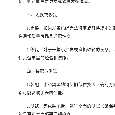
足，则可能需要更换或修复发条弹簧。
唐山市路南区新华东道100号万达广场
台州市椒江区东海大道1800号腾达中
三、更换或修复
内蒙古自治区呼和浩特市玉泉区大学西
甘肃省兰州市七里河区西津西路16号兰
1.更换：如果发条已经无法修复或替换成本
黑龙江省大庆市萨尔图区会战大街劳
件通常质量可靠且适配性高。
黑龙江省鹤岗市向阳区红军路劳力士
黑龙江省黑河市爱辉区中央街劳力士
2.修复：对于一些小损伤或磨损较轻的发条
黑龙江省鸡西市鸡冠区红军路劳力士
傅具备丰富的经验和技能。
黑龙江省佳木斯市向阳区长安路劳力
黑龙江省牡丹江市东安区太平路劳力
四、装配与测试
黑龙江省七台河市桃山区大同街劳力
黑龙江省齐齐哈尔市龙沙区龙华路劳
1.装配：小心翼翼地将新旧部件按照正确的
黑龙江省双鸭山市尖山区新兴大街劳
都可能影响手表的性能。
黑龙江省绥化市北林区新华街与康庄
黑龙江省伊春市伊美区通河路劳力士
2.测试：完成装配后，进行全面的测试以确
吉林省白城市洮北区明仁南街劳力士
能是否正常等都要仔细检查。