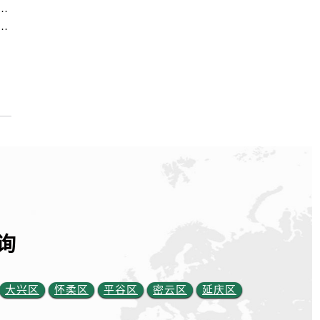
务中心｜全新地址与售后热线权威信息公示（2026年6月最新）
方售后服务中心｜最新电话和维修地址（2026年6月最新）
询
约）
大兴区
怀柔区
平谷区
密云区
延庆区