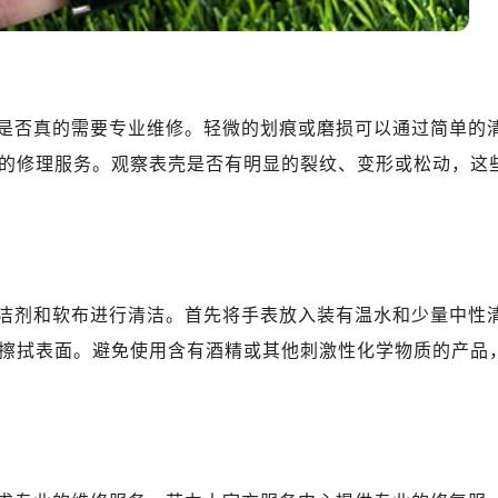
中心T1写字楼9层907室（需提前预约）
写字楼1座11层1104室（需提前预约）
楼16层1603室（需提前预约）
中心办公楼C座22层08室（需提前预约）
是否真的需要专业维修。轻微的划痕或磨损可以通过简单的
大厦38层09室（需提前预约）
的修理服务。观察表壳是否有明显的裂纹、变形或松动，这
楼1224室（需提前预约）
大厦B座12楼03室（需提前预约）
心写字楼A座7楼709室（需提前预约）
2层04室（需提前预约）
心A座907室（需提前预约）
洁剂和软布进行清洁。首先将手表放入装有温水和少量中性
A座(旺进大厦)18层09室（需提前预约）
擦拭表面。避免使用含有酒精或其他刺激性化学物质的产品
国际金融中心14楼14D（需提前预约）
广场写字楼10层06室（需提前预约）
心写字楼B座13层07室（需提前预约）
安国际中心E座6楼10室（需提前预约）
B座17层1707室（需提前预约）