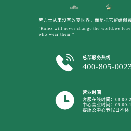
内蒙古自治区乌海市海勃湾区人民南
内蒙古自治区乌兰察布市集宁区恩和
内蒙古自治区锡林郭勒盟市锡林浩特
劳力士从来没有改变世界，而是把它留给佩
内蒙古自治区兴安盟市乌兰浩特市兴
"Rolex will never change the world.we leave
who wear them.”
山西省大同市平城区迎宾街劳力士售
山西省晋城市城区黄华街劳力士售后
山西省晋中市榆次区顺城街劳力士售
总部服务热线
山西省临汾市尧都区解放路劳力士售
400-805-002
山西省吕梁市离石区永宁中路与建设
山西省朔州市朔城区怡西路与鄯阳西
山西省忻州市忻府区和平东街与七一
山西省阳泉市郊区平阳东街与新城大
营业时间
客服在线时间：08:00-2
山西省运城市盐湖区河东街劳力士售
中心营业时间：09:00-1
山西省长治市潞州区英雄中路劳力士
客服及中心节假日不休
山西省太原市迎泽区迎泽街道解放路
天津市和平区赤峰道136号天津国际