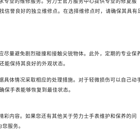
求专业的维修服务。劳力士官方服务中心提供专业的修复服
写字楼A座10层1002室（需提前预约）
找信誉良好的独立维修点。在选择维修点时，请确保其具有
心东1幢20楼2002室（需提前预约）
街70号华润万象城写字楼（鄂尔多斯大厦）23层2326室（需
州中心写字楼21层2102室（需提前预约）
力士售后服务中心（需提前预约）
售后服务中心（需提前预约）
应尽量避免剧烈碰撞和接触尖锐物体。此外，定期的专业保
售后服务中心（需提前预约）
还能保持其良好的外观状态。
售后服务中心（需提前预约）
士售后服务中心（需提前预约）
据具体情况采取相应的处理措施。对于轻微损伤可以自己动
士售后服务中心（需提前预约）
确保手表能够恢复到最佳状态。
士售后服务中心（需提前预约）
力士售后服务中心（需提前预约）
力士售后服务中心（需提前预约）
精彩内容。如果您还有其他关于劳力士手表维护和保养的问
路交叉口劳力士售后服务中心（需提前预约）
售后服务中心（需提前预约）
为您服务。
售后服务中心（需提前预约）