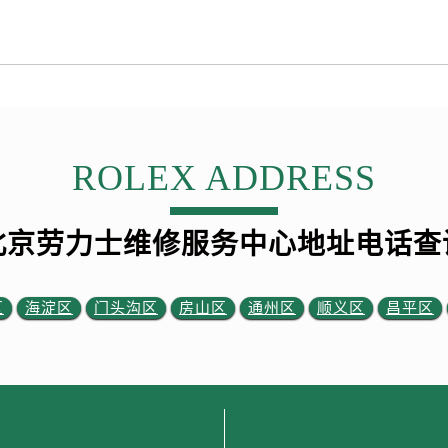
售后服务中心（需提前预约）
士售后服务中心（需提前预约）
后服务中心（需提前预约）
街交叉口劳力士售后服务中心（需提前预约）
得利名表维修授权店1楼劳力士售后服务中心（需提前预约）
得利名表维修授权店1楼劳力士售后服务中心（需提前预约）
ROLEX ADDRESS
国际中心D座11层1102室劳力士售后服务中心（需提前预约）
广场W3座6层602室劳力士售后服务中心（需提前预约）
先天下劳力士售后服务中心（需提前预约）
北京劳力士维修服务中心地址电话查
特大街劳力士售后服务中心（需提前预约）
街劳力士售后服务中心（需提前预约）
区
海淀区
门头沟区
房山区
通州区
顺义区
昌平区
3号王府井百货名表维修劳力士售后服务中心（需提前预约）
力士售后服务中心（需提前预约）
霍洛街劳力士售后服务中心（需提前预约）
央街劳力士售后服务中心（需提前预约）
街劳力士售后服务中心（需提前预约）