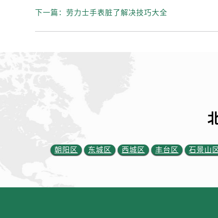
辽宁省辽阳市白塔区新运大街劳力士
下一篇：
劳力士手表脏了解决技巧大全
辽宁省盘锦市兴隆台区石油大街劳力
辽宁省铁岭市银州区南马路劳力士售
辽宁省营口市站前区市府路与渤海大
辽宁省沈阳市沈河区中街路137号亨
辽宁省沈阳市沈河区中街路83号亨
北京市朝阳区建国门外大街甲6号华熙
北京市东城区东长安街1号王府井东方
河北省保定市竞秀区朝阳北大街北国
内蒙古自治区阿拉善盟市左旗土尔扈
内蒙古自治区巴彦淖尔市临河区新华
朝阳区
东城区
西城区
丰台区
石景山
内蒙古自治区包头市青山区幸福路甲
内蒙古自治区赤峰市红山区哈达街劳
内蒙古自治区鄂尔多斯市东胜区伊金
内蒙古自治区呼伦贝尔市海拉尔区中
内蒙古自治区通辽市科尔沁区明仁大