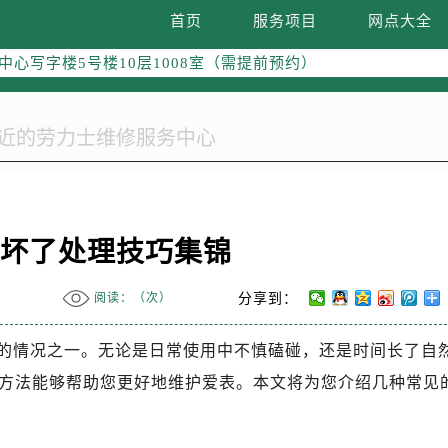
际广场写字楼8层806室（需提前预约）
首页
服务项目
网点大全
南京中心写字楼22层C1-1室（需提前预约）
中心写字楼5号楼10层1008室（需提前预约）
FC国际金融中心写字楼35层3508室（需提前预约）
楼1号楼18层1803室（需提前预约）
字楼1号楼16层1604室（需提前预约）
务中心东塔写字楼（华润万象城）17层1706室（需提前预约）
场办公楼20层2009室（需提前预约）
写字楼A座5层503-5室（需提前预约）
壳坏了处理技巧集锦
广场写字楼4号楼22层2209室（需提前预约）
际中心写字楼8层805室（需提前预约）
阅读：（
次）
分享到：
易中心写字楼A座13层1304室（需提前预约）
绿地双子塔（中央广场）A1座办公楼14层07室（需提前预约）
的情况之一。无论是日常使用中不慎磕碰，还是时间长了自
心写字楼（万象城）15层1508室（需提前预约）
方法能够帮助您更好地维护爱表。本文将为您介绍几种常见
际中心写字楼A塔7层704室（需提前预约）
世界贸易中心大厦南塔写字楼15层07室（需提前预约）