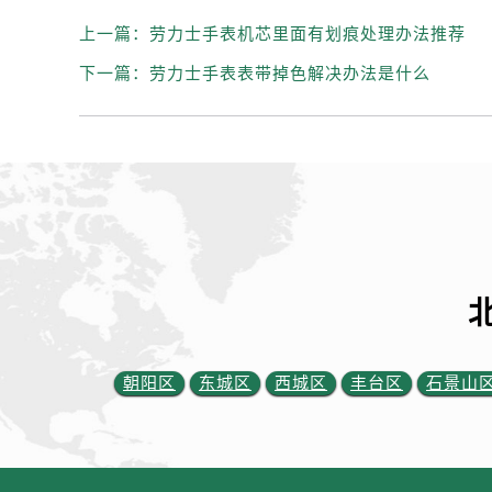
辽宁省辽阳市白塔区新运大街劳力士
上一篇：
劳力士手表机芯里面有划痕处理办法推荐
辽宁省盘锦市兴隆台区石油大街劳力
辽宁省铁岭市银州区南马路劳力士售
下一篇：
劳力士手表表带掉色解决办法是什么
辽宁省营口市站前区市府路与渤海大
辽宁省沈阳市沈河区中街路137号亨
辽宁省沈阳市沈河区中街路83号亨
北京市朝阳区建国门外大街甲6号华熙
北京市东城区东长安街1号王府井东方
河北省保定市竞秀区朝阳北大街北国
内蒙古自治区阿拉善盟市左旗土尔扈
内蒙古自治区巴彦淖尔市临河区新华
内蒙古自治区包头市青山区幸福路甲
内蒙古自治区赤峰市红山区哈达街劳
朝阳区
东城区
西城区
丰台区
石景山
内蒙古自治区鄂尔多斯市东胜区伊金
内蒙古自治区呼伦贝尔市海拉尔区中
内蒙古自治区通辽市科尔沁区明仁大