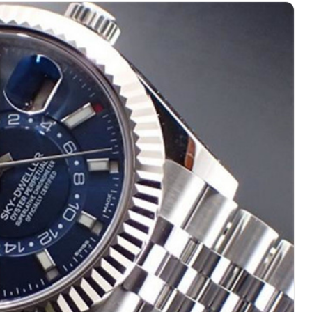
厦写字楼17层1701室（需提前预约）
厦写字楼1座30层05室（需提前预约）
字楼B座11层1104室（需提前预约）
写字楼15层03室（需提前预约）
心写字楼24层2406B室（需提前预约）
代广场写字楼9层902室（需提前预约）
号世茂环球金融中心写字楼（芙蓉广场）10层13室（需提前预约
楼29层2905室（需提前预约）
表服务中心（品牌授权店）3层整层（需提前预约）
表服务中心（品牌授权店）1层整层（需提前预约）
表服务中心（品牌授权店）1层整层（需提前预约）
（CCMALL）C座17层17-B（需提前预约）
10层1015室（需提前预约）
心T2座写字楼29层03室（需提前预约）
厦7层G室（需提前预约）
心C座12层1205室（需提前预约）