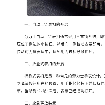
东莞市东城街道鸿福东路1号民盈国贸
无锡市梁溪区人民中路139号恒隆广场
南通市崇川区工农路57号圆融广场写字
苏州市苏州工业园区星港街199号苏州
一、自动上链表扣的开启
武汉市江汉区解放大道686号世界贸易
南宁市青秀区金湖路59号地王大厦12
劳力士自动上链表扣通常采用三重锁系统，即“Easy
合肥市蜀山区潜山路111号万象城华润
压位于侧边的小按钮，然后向一侧拉动表带即可。
泉州市丰泽区宝洲路729号浦西万达中
拉动时力度要适中，避免用力过猛导致损坏。
青岛市南区山东路6号华润大厦B座2
烟台市芝罘区胜利路139号万达金融中
二、折叠式表扣的开启
长春市朝阳区西安大路727号中银大厦
贵阳市南明区都司高架桥路33号亨特
折叠式表扣是另一种常见的劳力士手表设计。
昆明市盘龙区北京路928号同德昆明
到弹簧按钮所在的位置，用手指轻轻按压并保持住
石家庄市长安区中山东路39号勒泰中
带。当听到“咔哒”声后，表示已经成功打开。
西安市碑林区南关正街88号华侨城长
海口市龙华区金贸东路5号海口华润大厦
三、应急释放装置