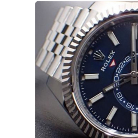
深圳市罗湖区深南东路5001号华润大
惠州市惠城区江北文昌一路7号华贸大
厦门市思明区湖滨东路95号华润大厦写
福州市鼓楼区五四路128-1号恒力城
成都市锦江区人民东路6号SAC东原中
重庆市江北区观音桥步行街2号融恒时
长沙市芙蓉区定王台街道建湘路393
郑州市二七区铭功路10号华润大厦写字
太原市迎泽区解放路15号亨得利名
沈阳市沈河区中街路137号亨得利名
沈阳市沈河区中街路83号亨得利名
乌鲁木齐市天山区红山路26号时代广场
温州市鹿城区锦绣路1067号置信广场
哈尔滨市道里区友谊西路600号富力中
大连市中山区人民路15号国际金融大
佛山市禅城区季华五路57号万科金融中