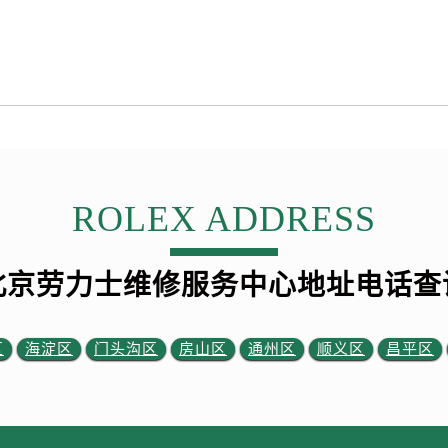
售后服务中心（需提前预约）
士售后服务中心（需提前预约）
后服务中心（需提前预约）
街交叉口劳力士售后服务中心（需提前预约）
得利名表维修授权店1楼劳力士售后服务中心（需提前预约）
得利名表维修授权店1楼劳力士售后服务中心（需提前预约）
国际中心D座11层1102室劳力士售后服务中心（需提前预约）
广场W3座6层602室劳力士售后服务中心（需提前预约）
ROLEX ADDRESS
先天下劳力士售后服务中心（需提前预约）
特大街劳力士售后服务中心（需提前预约）
北京劳力士维修服务中心地址电话查
街劳力士售后服务中心（需提前预约）
3号王府井百货名表维修劳力士售后服务中心（需提前预约）
力士售后服务中心（需提前预约）
区
海淀区
门头沟区
房山区
通州区
顺义区
昌平区
霍洛街劳力士售后服务中心（需提前预约）
央街劳力士售后服务中心（需提前预约）
街劳力士售后服务中心（需提前预约）