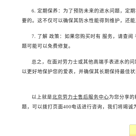
昆明市盘龙区北京路928号同德昆明
6. 定期保养：为了预防未来的进水问题，定
石家庄市长安区中山东路39号勒泰中
西安市碑林区南关正街88号华侨城长
要的。这不仅可以确保其防水性能得到维护，还能
海口市龙华区金贸东路5号海口华润大厦
7. 了解 政策：如果您购买时有 服务，请查
唐山市路南区新华东道100号万达广场
台州市椒江区东海大道1800号腾达中
题可能可以免费修复。
内蒙古自治区呼和浩特市玉泉区大学西
总之，在面对劳力士或其他高端手表进水的问
甘肃省兰州市七里河区西津西路16号兰
黑龙江省大庆市萨尔图区会战大街劳
以更好地保护您的爱表，并确保其长期保持最佳状
黑龙江省鹤岗市向阳区红军路劳力士
黑龙江省黑河市爱辉区中央街劳力士
黑龙江省鸡西市鸡冠区红军路劳力士
以上就是
北京劳力士售后服务中心
为您分享的
黑龙江省佳木斯市向阳区长安路劳力
题，可以拨打页面400电话进行咨询，我们将竭诚
黑龙江省牡丹江市东安区太平路劳力
黑龙江省七台河市桃山区大同街劳力
黑龙江省齐齐哈尔市龙沙区龙华路劳