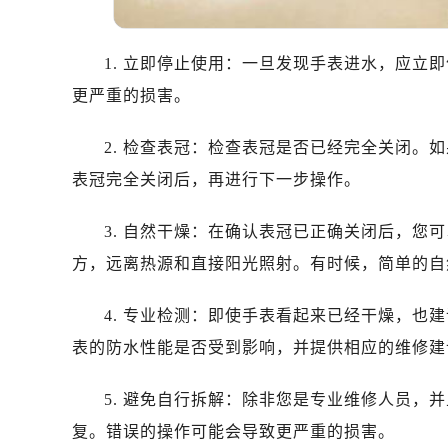
温州市鹿城区锦绣路1067号置信广场
哈尔滨市道里区友谊西路600号富力中
1. 立即停止使用：一旦发现手表进水，应立
大连市中山区人民路15号国际金融大
佛山市禅城区季华五路57号万科金融中
更严重的损害。
东莞市东城街道鸿福东路1号民盈国贸
2. 检查表冠：检查表冠是否已经完全关闭。
无锡市梁溪区人民中路139号恒隆广场
南通市崇川区工农路57号圆融广场写字
表冠完全关闭后，再进行下一步操作。
苏州市苏州工业园区星港街199号苏州
3. 自然干燥：在确认表冠已正确关闭后，您
武汉市江汉区解放大道686号世界贸易
南宁市青秀区金湖路59号地王大厦12
方，远离热源和直接阳光照射。有时候，简单的自
合肥市蜀山区潜山路111号万象城华润
4. 专业检测：即使手表看起来已经干燥，也
泉州市丰泽区宝洲路729号浦西万达中
青岛市南区山东路6号华润大厦B座2
表的防水性能是否受到影响，并提供相应的维修建
烟台市芝罘区胜利路139号万达金融中
5. 避免自行拆解：除非您是专业维修人员，
长春市朝阳区西安大路727号中银大厦
贵阳市南明区都司高架桥路33号亨特
复。错误的操作可能会导致更严重的损害。