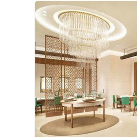
南昌市红谷滩新区红谷中大道998号
济南市历下区经十路11111号华润中
广州市天河区天河路230号万菱汇国
广州市越秀区环市东路371-375号
深圳市罗湖区深南东路5001号华润大
惠州市惠城区江北文昌一路7号华贸大
厦门市思明区湖滨东路95号华润大厦写
福州市鼓楼区五四路128-1号恒力城
成都市锦江区人民东路6号SAC东原中
重庆市江北区观音桥步行街2号融恒时
长沙市芙蓉区定王台街道建湘路393
郑州市二七区铭功路10号华润大厦写字
太原市迎泽区解放路15号亨得利名
沈阳市沈河区中街路137号亨得利名
沈阳市沈河区中街路83号亨得利名
乌鲁木齐市天山区红山路26号时代广场