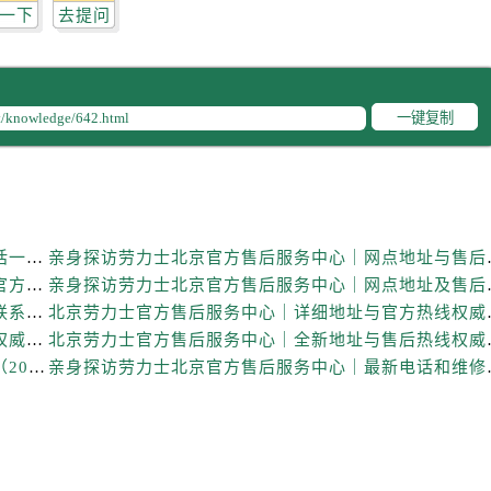
力士售后服务中心（需提前预约）
一下
去提问
路交叉口劳力士售后服务中心（需提前预约）
售后服务中心（需提前预约）
售后服务中心（需提前预约）
一键复制
售后服务中心（需提前预约）
后服务中心（需提前预约）
售后服务中心（需提前预约）
力士售后服务中心（需提前预约）
经街交汇处劳力士售后服务中心（需提前预约）
亲身探访劳力士北京官方售后服务中心｜全新地址电话一览（2026年7月最新）
亲身探访劳力士北京官
售后服务中心（需提前预约）
亲身探访劳力士北京官方售后服务中心｜网点地址及官方服务电话（2026年6月最新）
亲身探访劳力士北京官
亲身探访劳力士北京官方售后服务中心｜完整地址与联系电话（2026年6月最新）
北京劳力士官方售后服
劳力士售后服务中心（需提前预约）
北京劳力士官方售后服务中心｜服务热线及详细地址权威信息公示（2026年6月最新）
北京劳力士官方售后服
后服务中心（需提前预约）
亲身探访劳力士北京官方售后服务中心｜热线与地址（2026年6月最新）
亲身探访劳力士北京官
后服务中心（需提前预约）
后服务中心（需提前预约）
后服务中心（需提前预约）
后服务中心（需提前预约）