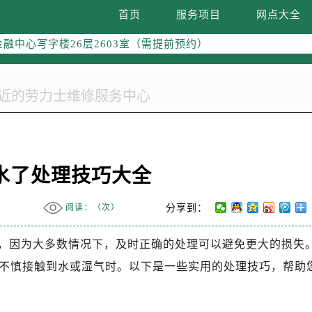
字楼W3座6层602室（需提前预约）
首页
服务项目
网点大全
国际中心写字楼D座11层1102室（需提前预约）
融中心写字楼26层2603室（需提前预约）
2座37层3705室（需提前预约）
际广场写字楼8层806室（需提前预约）
南京中心写字楼22层C1-1室（需提前预约）
中心写字楼5号楼10层1008室（需提前预约）
FC国际金融中心写字楼35层3508室（需提前预约）
楼1号楼18层1803室（需提前预约）
水了处理技巧大全
字楼1号楼16层1604室（需提前预约）
务中心东塔写字楼（华润万象城）17层1706室（需提前预约）
阅读：（
次）
分享到：
场办公楼20层2009室（需提前预约）
写字楼A座5层503-5室（需提前预约）
，因为大多数情况下，及时正确的处理可以避免更大的损失
广场写字楼4号楼22层2209室（需提前预约）
不慎接触到水或湿气时。以下是一些实用的处理技巧，帮助
际中心写字楼8层805室（需提前预约）
易中心写字楼A座13层1304室（需提前预约）