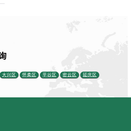
询
大兴区
怀柔区
平谷区
密云区
延庆区