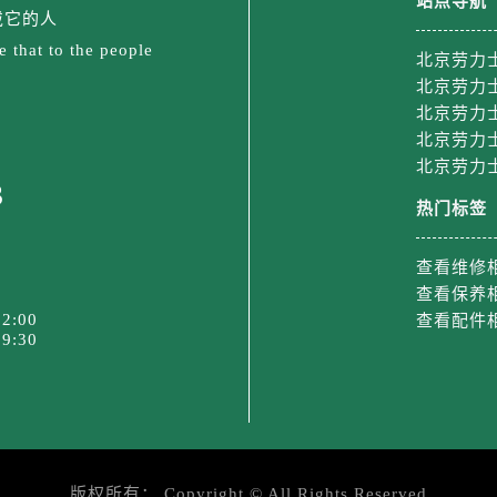
站点导航
力士售后服务中心（需提前预约）
戴它的人
霍洛街劳力士售后服务中心（需提前预约）
 that to the people
北京劳力
央街劳力士售后服务中心（需提前预约）
北京劳力
街劳力士售后服务中心（需提前预约）
北京劳力
路劳力士售后服务中心（需提前预约）
北京劳力
大街劳力士售后服务中心（需提前预约）
北京劳力
3
市光明街与额尔敦路交叉口劳力士售后服务中心（需提前预约）
热门标签
安大街劳力士售后服务中心（需提前预约）
后服务中心（需提前预约）
查看维修
服务中心（需提前预约）
查看保养
后服务中心（需提前预约）
2:00
查看配件
9:30
后服务中心（需提前预约）
街交叉口劳力士售后服务中心（需提前预约）
街交汇处劳力士售后服务中心（需提前预约）
南路交叉口劳力士售后服务中心（需提前预约）
道交叉口劳力士售后服务中心（需提前预约）
版权所有：
Copyright ©
All Rights Reserved