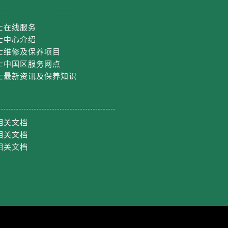
士在线服务
士中心介绍
士维修及保养项目
士中国区服务网点
士最新资讯及保养知识
相关文档
相关文档
相关文档