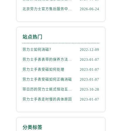
北京劳力士官方售后服务中心｜详细地址与官方热线权威信息公示（2026年6月最新）
2026-06-24
站点热门
劳力士如何消磁？
2022-12-09
劳力士手表表带的保养方法有哪些？
2023-01-07
劳力士手表受磁如何处理
2023-01-07
劳力士手表受磁如何正确消磁
2023-01-07
）
带日历的劳力士蚝式恒动五位数型号
2023-10-28
劳力士手表走时慢的具体原因
2023-01-07
分类标签