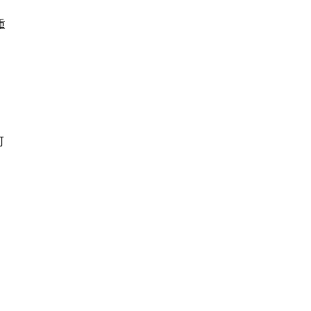
重
提前预约）
可