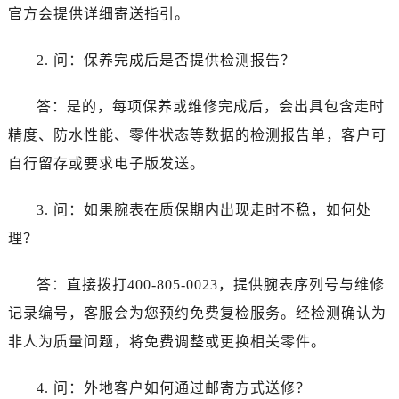
官方会提供详细寄送指引。
2. 问：保养完成后是否提供检测报告？
答：是的，每项保养或维修完成后，会出具包含走时
精度、防水性能、零件状态等数据的检测报告单，客户可
自行留存或要求电子版发送。
3. 问：如果腕表在质保期内出现走时不稳，如何处
理？
答：直接拨打400-805-0023，提供腕表序列号与维修
记录编号，客服会为您预约免费复检服务。经检测确认为
非人为质量问题，将免费调整或更换相关零件。
4. 问：外地客户如何通过邮寄方式送修？