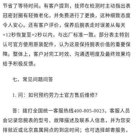
节省了等待时间。有客户提到，技师在检测时主动指出表
冠密封圈有轻微老化，并免费进行了更换，这种细致态度
令人安心。还有客户评价，保养后腕表走时误差从每天
+12秒恢复至+2秒以内，与出厂标准一致。部分表主特别
认可官方使用原装配件，认为这是保持腕表价值的重要保
障。整体上，客户对完工时效、沟通透明度及最终效果均
给予积极反馈。
七、常见问题问答
1. 问：如何预约劳力士官方售后维修？
答：拨打全国统一客服热线400-805-0023，客服人员
会记录您腕表的型号、故障描述及联系人信息，并为您安
排就近或北京直属网点的到店时间；也可选择邮寄服务，