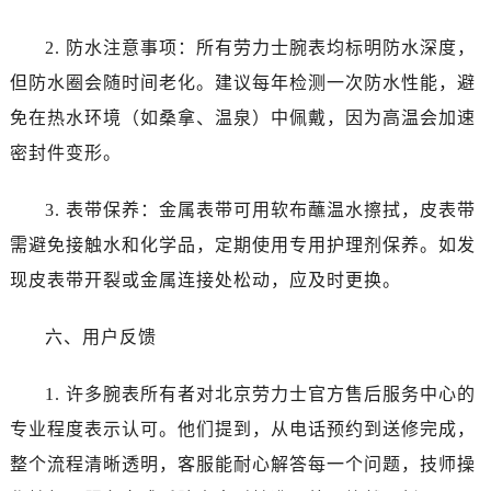
2. 防水注意事项：所有劳力士腕表均标明防水深度，
但防水圈会随时间老化。建议每年检测一次防水性能，避
免在热水环境（如桑拿、温泉）中佩戴，因为高温会加速
密封件变形。
3. 表带保养：金属表带可用软布蘸温水擦拭，皮表带
需避免接触水和化学品，定期使用专用护理剂保养。如发
现皮表带开裂或金属连接处松动，应及时更换。
六、用户反馈
1. 许多腕表所有者对北京劳力士官方售后服务中心的
专业程度表示认可。他们提到，从电话预约到送修完成，
整个流程清晰透明，客服能耐心解答每一个问题，技师操