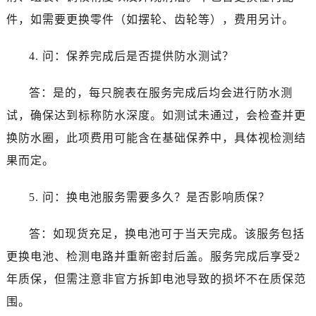
件，如需要更换零件（如摆轮、齿轮等），费用另计。
4. 问：保养完成后是否提供防水测试？
答：是的，每只腕表在服务完成后均会进行防水测
试，确保达到标称防水深度。如测试未通过，会检查并更
换防水圈，此项费用可能含在基础保养中，具体视检测结
果而定。
5. 问：换电池服务需要多久？是否影响质保？
答：如现货充足，换电池可于当天完成。该服务包括
更换电池、检测电路并重新密封后盖。服务完成后享受2
年质保，但需注意非官方拆卸电池导致的损坏不在质保范
围。