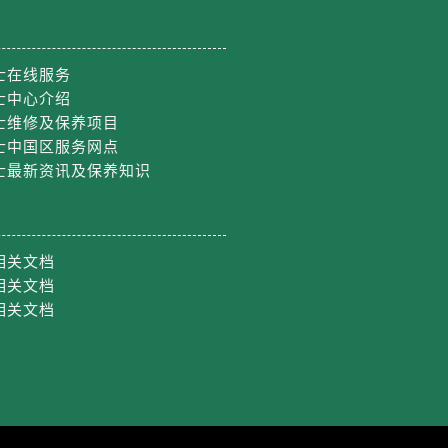
约）
士在线服务
士中心介绍
士维修及保养项目
士中国区服务网点
士最新资讯及保养知识
相关文档
相关文档
相关文档