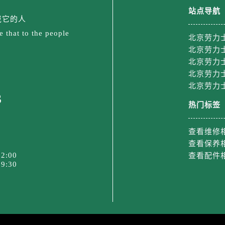
后服务中心（需提前预约）
站点导航
售后服务中心（需提前预约）
戴它的人
15号亨得利名表维修授权店3楼劳力士售后服务中心（需提前预
 that to the people
北京劳力
金融中心26层2603室劳力士售后服务中心（需提前预约）
北京劳力
后服务中心（需提前预约）
北京劳力
北京劳力
后服务中心（需提前预约）
北京劳力
售后服务中心（需提前预约）
3
后服务中心（需提前预约）
热门标签
售后服务中心（需提前预约）
售后服务中心（需提前预约）
查看维修
查看保养
后服务中心（需提前预约）
2:00
查看配件
士售后服务中心（需提前预约）
9:30
售后服务中心（需提前预约）
售后服务中心（需提前预约）
士售后服务中心（需提前预约）
售后服务中心（需提前预约）