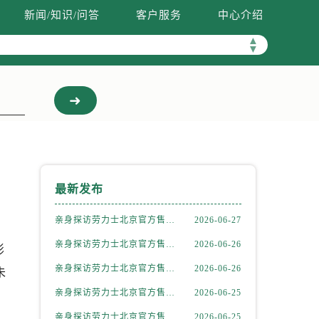
新闻/知识/问答
客户服务
中心介绍
▲
▼
最新发布
亲身探访劳力士北京官方售后服务中心｜全新地址电话一览（2026年7月最新）
2026-06-27
亲身探访劳力士北京官方售后服务中心｜网点地址与售后热线（2026年6月最新）
2026-06-26
影
亲身探访劳力士北京官方售后服务中心｜网点地址及官方服务电话（2026年6月最新）
2026-06-26
未
亲身探访劳力士北京官方售后服务中心｜网点地址及售后热线（2026年6月最新）
2026-06-25
亲身探访劳力士北京官方售后服务中心｜完整地址与联系电话（2026年6月最新）
2026-06-25