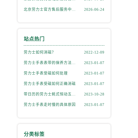
北京劳力士官方售后服务中心｜详细地址与官方热线权威信息公示（2026年6月最新）
2026-06-24
站点热门
劳力士如何消磁？
2022-12-09
劳力士手表表带的保养方法有哪些？
2023-01-07
劳力士手表受磁如何处理
2023-01-07
劳力士手表受磁如何正确消磁
2023-01-07
）
带日历的劳力士蚝式恒动五位数型号
2023-10-28
劳力士手表走时慢的具体原因
2023-01-07
分类标签