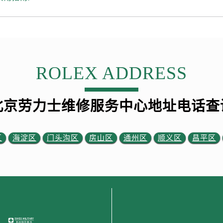
力士售后服务中心（需提前预约）
霍洛街劳力士售后服务中心（需提前预约）
央街劳力士售后服务中心（需提前预约）
街劳力士售后服务中心（需提前预约）
路劳力士售后服务中心（需提前预约）
ROLEX ADDRESS
大街劳力士售后服务中心（需提前预约）
市光明街与额尔敦路交叉口劳力士售后服务中心（需提前预约）
安大街劳力士售后服务中心（需提前预约）
北京劳力士维修服务中心地址电话查
后服务中心（需提前预约）
服务中心（需提前预约）
区
海淀区
门头沟区
房山区
通州区
顺义区
昌平区
后服务中心（需提前预约）
后服务中心（需提前预约）
街交叉口劳力士售后服务中心（需提前预约）
街交汇处劳力士售后服务中心（需提前预约）
南路交叉口劳力士售后服务中心（需提前预约）
道交叉口劳力士售后服务中心（需提前预约）