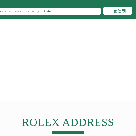
后服务中心（需提前预约）
后服务中心（需提前预约）
一键复制
售后服务中心（需提前预约）
售后服务中心（需提前预约）
售后服务中心（需提前预约）
售后服务中心（需提前预约）
士售后服务中心（需提前预约）
后服务中心（需提前预约）
街交叉口劳力士售后服务中心（需提前预约）
得利名表维修授权店1楼劳力士售后服务中心（需提前预约）
得利名表维修授权店1楼劳力士售后服务中心（需提前预约）
国际中心D座11层1102室劳力士售后服务中心（需提前预约）
广场W3座6层602室劳力士售后服务中心（需提前预约）
先天下劳力士售后服务中心（需提前预约）
ROLEX ADDRESS
特大街劳力士售后服务中心（需提前预约）
街劳力士售后服务中心（需提前预约）