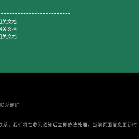
相关文档
约）
相关文档
相关文档
联系删除
与我们联系，我们将在收到通知后立即依法处理。当前页面信息更新时