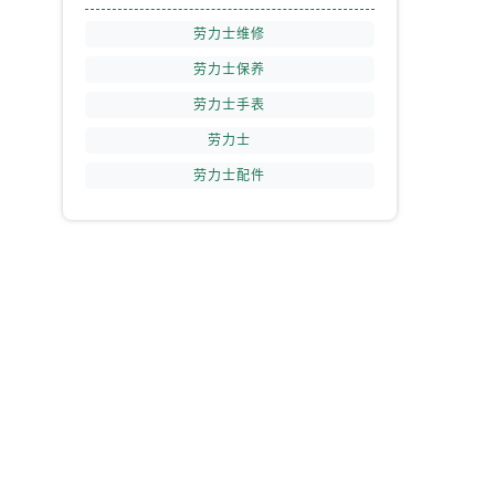
劳力士维修
劳力士保养
劳力士手表
劳力士
劳力士配件