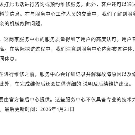
心A座907室（需提前预约）
可以通过拨打此电话进行咨询或预约维修服务。此外，客户还可以通
A座(旺进大厦)18层09室（需提前预约）
料等信息。在与服务中心工作人员的交流中，我们了解到服
国际金融中心14楼14D（需提前预约）
杂的机械故障问题。
广场写字楼10层06室（需提前预约）
心写字楼B座13层07室（需提前预约）
，这两家服务中心的服务质量得到了用户的高度认可。用户
安国际中心E座6楼10室（需提前预约）
高。在实际探访过程中，我们注意到服务中心内部布置得体
B座17层1707室（需提前预约）
间休息。
写字楼A座10层1002室（需提前预约）
心东1幢20楼2002室（需提前预约）
在进行维修之前，服务中心会详细记录并解释故障原因以及
街70号华润万象城写字楼（鄂尔多斯大厦）23层2326室（需
此外，在完成维修后还会提供详细的 说明及后续维护建议。
州中心写字楼21层2102室（需提前预约）
力士售后服务中心（需提前预约）
要由官方售后中心提供。这些服务中心不仅具备专业的技术
售后服务中心（需提前预约）
后更新时间：2026年4月21日
售后服务中心（需提前预约）
售后服务中心（需提前预约）
士售后服务中心（需提前预约）