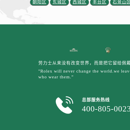
朝阳区
东城区
山西省朔州市朔城区怡西路与鄯阳西
西城区
丰台区
石景山
山西省忻州市忻府区和平东街与七一
山西省阳泉市郊区平阳东街与新城大
山西省运城市盐湖区河东街劳力士售
山西省长治市潞州区英雄中路劳力士
山西省太原市迎泽区迎泽街道解放路
天津市和平区赤峰道136号天津国际
安徽省安庆市迎江区人民路劳力士售
劳力士从来没有改变世界，而是把它留给佩
安徽省蚌埠市蚌山区淮河路劳力士售
"Rolex will never change the world.we leave
安徽省亳州市谯城区魏武大道劳力士
who wear them.”
安徽省池州市贵池区长江路劳力士售
安徽省滁州市琅琊区南谯北路劳力士
安徽省阜阳市颍州区颍州北路劳力士
总部服务热线
400-805-002
安徽省淮北市相山区淮海路劳力士售
安徽省淮南市田家庵区国庆中路劳力
安徽省黄山市屯溪区黄山西路劳力士