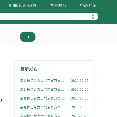
新闻/知识/问答
客户服务
中心介绍
需加拨“+86”）
▲
▼
最新发布
亲身探访劳力士北京官方售后服务中心｜全新地址电话一览（2026年7月最新）
2026-06-27
亲身探访劳力士北京官方售后服务中心｜网点地址与售后热线（2026年6月最新）
2026-06-26
行
亲身探访劳力士北京官方售后服务中心｜网点地址及官方服务电话（2026年6月最新）
2026-06-26
力
亲身探访劳力士北京官方售后服务中心｜网点地址及售后热线（2026年6月最新）
2026-06-25
亲身探访劳力士北京官方售后服务中心｜完整地址与联系电话（2026年6月最新）
2026-06-25