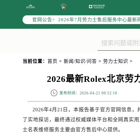
2026年7月劳力士全国官方售后客户服务热
劳力士官方全国统一服务热线400-8
官网公告>
2026年7月劳力士售后服务中心最新
北京市东城区东长安街1号东方广场写
北京市朝阳区建国门外大街甲6号华熙
天津市和平区赤峰道136号天津国际金
上海市徐汇区虹桥路3号港汇中心写字楼
当前位置：
首页
>
新闻/知识/问答
>
劳力士知识
>
上海市黄浦区南京东路299号宏伊国
南京市秦淮区中山南路1号（新街口）
2026最新Rolex北
常州市新北区龙锦路1590号现代传媒
徐州市鼓楼区淮海东路29号苏宁广场I
发布时间：2026-04-21 09:52:10
扬州市邗江区国展路29号星耀天地写字
盐城市盐都区世纪大道5号盐城金融城写
2026年4月21日，本报告基于官方官网信
泰州市海陵区永定东路399号置地商
了实地探访，最终通过权威媒体平台和全网真实用
宁波市江北区大闸南路500号来福士广
士名表维修服务主要由官方售后中心提供。
杭州市上城区钱江路1366号华润大厦