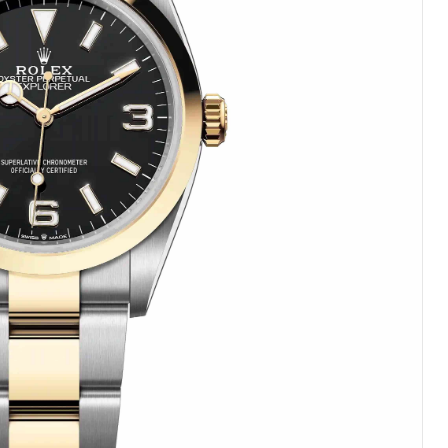
10层1015室（需提前预约）
心T2座写字楼29层03室（需提前预约）
厦7层G室（需提前预约）
心C座12层1205室（需提前预约）
中心T1写字楼9层907室（需提前预约）
写字楼1座11层1104室（需提前预约）
楼16层1603室（需提前预约）
中心办公楼C座22层08室（需提前预约）
大厦38层09室（需提前预约）
楼1224室（需提前预约）
大厦B座12楼03室（需提前预约）
心写字楼A座7楼709室（需提前预约）
2层04室（需提前预约）
心A座907室（需提前预约）
A座(旺进大厦)18层09室（需提前预约）
国际金融中心14楼14D（需提前预约）