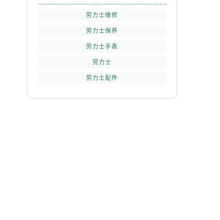
劳力士维修
劳力士保养
劳力士手表
劳力士
劳力士配件