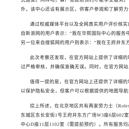
黑龙江省双鸭山市尖山区新兴大街劳
外，该中心还设有展示区，供客户参观和了解劳力
黑龙江省绥化市北林区新华街与康庄
黑龙江省伊春市伊美区通河路劳力士
通过权威媒体平台以及全网真实用户评价核实
吉林省白城市洮北区明仁南街劳力士
自新浪网的用户表示：“我在华熙国际中心的服务
吉林省白山市浑江区浑江大街劳力士
另一位来自搜狐网的用户则表示：“我在王府井东
吉林省吉林市船营区河南街劳力士售
吉林省辽源市龙山区人民大街劳力士
此次考察还发现，在官方网站上提供了详细的
吉林省梅河口市新华街道梅河大街劳
过严格审核，并确保准确无误。同时，在官方网站
吉林省四平市铁东区紫气大路与南九
吉林省松原市宁江区五环大街劳力士
值得一提的是，在官方网站上还提供了详细的
吉林省通化市东昌区环通乡江南大街
以保护隐私安全，但客户可以根据提供的地图导航
吉林省延边市延吉市解放路劳力士售
辽宁省鞍山市铁东区站前街劳力士售
综上所述，在北京地区共有两家劳力士（Rol
辽宁省本溪市平山区胜利路劳力士售
东城区东长安街1号王府井东方广场W3座6层60
辽宁省朝阳市双塔区新华路劳力士售
辽宁省丹东市振兴区七经街劳力士售
中心D座11层1102室（需提前预约）。所有服