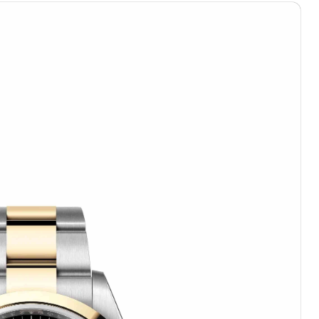
绿地双子塔（中央广场）A1座办公楼14层07室（需提前预约）
心写字楼（万象城）15层1508室（需提前预约）
际中心写字楼A塔7层704室（需提前预约）
世界贸易中心大厦南塔写字楼15层07室（需提前预约）
厦写字楼17层1701室（需提前预约）
厦写字楼1座30层05室（需提前预约）
字楼B座11层1104室（需提前预约）
写字楼15层03室（需提前预约）
心写字楼24层2406B室（需提前预约）
代广场写字楼9层902室（需提前预约）
号世茂环球金融中心写字楼（芙蓉广场）10层13室（需提前预约
楼29层2905室（需提前预约）
表服务中心（品牌授权店）3层整层（需提前预约）
表服务中心（品牌授权店）1层整层（需提前预约）
表服务中心（品牌授权店）1层整层（需提前预约）
（CCMALL）C座17层17-B（需提前预约）