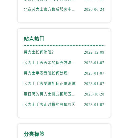
北京劳力士官方售后服务中心｜详细地址与官方热线权威信息公示（2026年6月最新）
2026-06-24
站点热门
劳力士如何消磁？
2022-12-09
劳力士手表表带的保养方法有哪些？
2023-01-07
劳力士手表受磁如何处理
2023-01-07
劳力士手表受磁如何正确消磁
2023-01-07
）
带日历的劳力士蚝式恒动五位数型号
2023-10-28
劳力士手表走时慢的具体原因
2023-01-07
分类标签