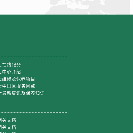
约）
士在线服务
士中心介绍
士维修及保养项目
士中国区服务网点
士最新资讯及保养知识
相关文档
相关文档