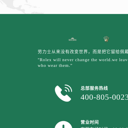
山西省运城市盐湖区河东街劳力士售
山西省长治市潞州区英雄中路劳力士
山西省太原市迎泽区迎泽街道解放路
天津市和平区赤峰道136号天津国际
安徽省安庆市迎江区人民路劳力士售
安徽省蚌埠市蚌山区淮河路劳力士售
安徽省亳州市谯城区魏武大道劳力士
劳力士从来没有改变世界，而是把它留给佩
安徽省池州市贵池区长江路劳力士售
"Rolex will never change the world.we leave
who wear them.”
安徽省滁州市琅琊区南谯北路劳力士
安徽省阜阳市颍州区颍州北路劳力士
安徽省淮北市相山区淮海路劳力士售
总部服务热线
安徽省淮南市田家庵区国庆中路劳力
400-805-002
安徽省黄山市屯溪区黄山西路劳力士
安徽省六安市金安区解放中路劳力士
安徽省马鞍山市雨山区湖南西路劳力
安徽省宿州市埇桥区人民中路劳力士
营业时间