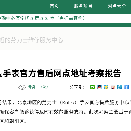
字楼W3座6层602室（需提前预约）
首页
服务项目
网点大全
国际中心写字楼D座11层1102室（需提前预约）
融中心写字楼26层2603室（需提前预约）
2座37层3705室（需提前预约）
际广场写字楼8层806室（需提前预约）
南京中心写字楼22层C1-1室（需提前预约）
中心写字楼5号楼10层1008室（需提前预约）
FC国际金融中心写字楼35层3508室（需提前预约）
楼1号楼18层1803室（需提前预约）
lex手表官方售后网点地址考察报告
字楼1号楼16层1604室（需提前预约）
务中心东塔写字楼（华润万象城）17层1706室（需提前预约）
阅读：（
次）
分享到：
场办公楼20层2009室（需提前预约）
写字楼A座5层503-5室（需提前预约）
探访结果，北京地区的劳力士（Rolex）手表官方售后服务中心
广场写字楼4号楼22层2209室（需提前预约）
023，确保客户能够获得及时有效的服务支持。此次考察主要基于
际中心写字楼8层805室（需提前预约）
区和朝阳区。
易中心写字楼A座13层1304室（需提前预约）