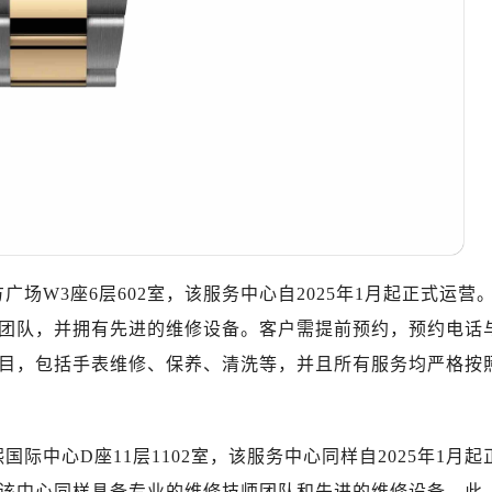
广场写字楼10层06室（需提前预约）
心写字楼B座13层07室（需提前预约）
安国际中心E座6楼10室（需提前预约）
B座17层1707室（需提前预约）
写字楼A座10层1002室（需提前预约）
心东1幢20楼2002室（需提前预约）
街70号华润万象城写字楼（鄂尔多斯大厦）23层2326室（需
州中心写字楼21层2102室（需提前预约）
力士售后服务中心（需提前预约）
售后服务中心（需提前预约）
场W3座6层602室，该服务中心自2025年1月起正式运营
售后服务中心（需提前预约）
团队，并拥有先进的维修设备。客户需提前预约，预约电话
售后服务中心（需提前预约）
目，包括手表维修、保养、清洗等，并且所有服务均严格按
士售后服务中心（需提前预约）
士售后服务中心（需提前预约）
士售后服务中心（需提前预约）
际中心D座11层1102室，该服务中心同样自2025年1月起
力士售后服务中心（需提前预约）
该中心同样具备专业的维修技师团队和先进的维修设备。此